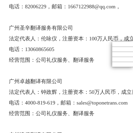
电话：82006229，邮箱：
1667122988@qq.com
，
广州圣辛翻译服务有限公司
法定代表人：伦咏仪，注册资本：100万人民币，成立日期：
电话：13060865605
经营范围：公司礼仪服务、翻译服务
广州卓越翻译有限公司
法定代表人：钟政辉，注册资本：50万人民币，成立日期：2
电话：4000-819-619，邮箱：
sales@toponetrans.com
经营范围：公司礼仪服务、翻译服务