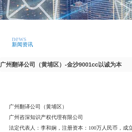
news
新闻资讯
广州翻译公司（黄埔区）-金沙9001cc以诚为本
广州翻译公司（黄埔区）
广州咨深知识产权代理有限公司
法定代表人：李和娴，注册资本：100万人民币，成立日期：