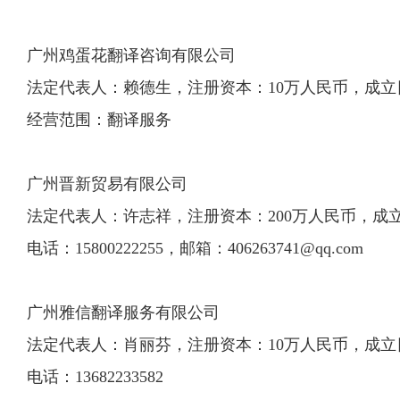
广州鸡蛋花翻译咨询有限公司
法定代表人：赖德生，注册资本：10万人民币，成立日期：2
经营范围：翻译服务
广州晋新贸易有限公司
法定代表人：许志祥，注册资本：200万人民币，成立日期：
电话：15800222255，邮箱：
406263741@qq.com
广州雅信翻译服务有限公司
法定代表人：肖丽芬，注册资本：10万人民币，成立日期：2
电话：13682233582