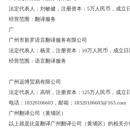
法定代表人：刘敏健，注册资本：5万人民币，成立日期：2
经营范围：翻译服务
广
广州市新罗语言翻译服务有限公司
法定代表人：杨灵，注册资本：10万人民币，成立日期：20
经营范围：语言翻译服务
广州远博贸易有限公司
法定代表人：高明，注册资本：125万人民币，成立日期：2
电话：18320106603，邮箱：
18320106603@163.com
广州翻译公司（黄埔区）
以上就是比蓝翻译广州翻译公司（黄埔区）的相关介绍