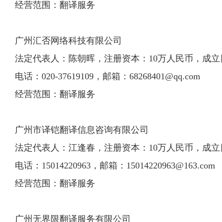
经营范围：翻译服务
广州汇否网络科技有限公司
法定代表人：陈朝晖，注册资本：10万人民币，成立日期：2
电话：020-37619109，邮箱：
68268401@qq.com
经营范围：翻译服务
广州市译铠翻译信息咨询有限公司
法定代表人：江逢春，注册资本：10万人民币，成立日期：2
电话：15014220963，邮箱：
15014220963@163.com
经营范围：翻译服务
广州无界限翻译服务有限公司