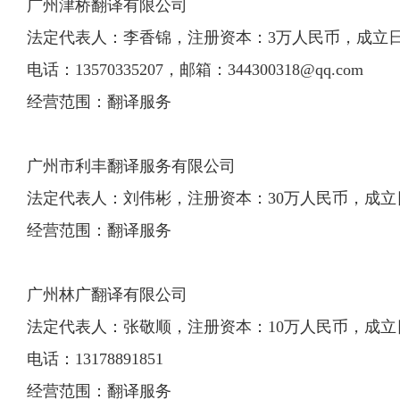
广州津桥翻译有限公司
法定代表人：李香锦，注册资本：3万人民币，成立日期：2
电话：13570335207，邮箱：
344300318@qq.com
经营范围：翻译服务
广州市利丰翻译服务有限公司
法定代表人：刘伟彬，注册资本：30万人民币，成立日期：2
经营范围：翻译服务
广州林广翻译有限公司
法定代表人：张敬顺，注册资本：10万人民币，成立日期：2
电话：13178891851
经营范围：翻译服务