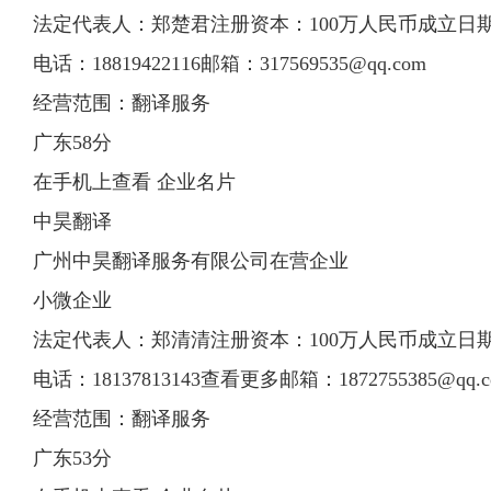
法定代表人：郑楚君注册资本：100万人民币成立日期：20
电话：18819422116邮箱：
317569535@qq.com
经营范围：翻译服务
广东58分
在手机上查看 企业名片
中昊翻译
广州中昊翻译服务有限公司在营企业
小微企业
法定代表人：郑清清注册资本：100万人民币成立日期：20
电话：18137813143查看更多邮箱：
1872755385@qq.
经营范围：翻译服务
广东53分