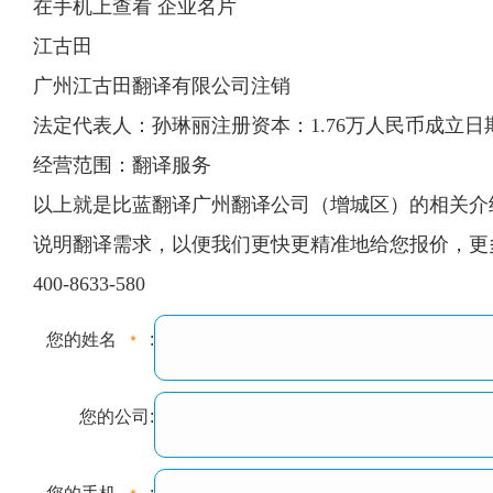
在手机上查看 企业名片
江古田
广州江古田翻译有限公司注销
法定代表人：孙琳丽注册资本：1.76万人民币成立日期：20
经营范围：翻译服务
以上就是比蓝翻译广州翻译公司（增城区）的相关介绍
说明翻译需求，以便我们更快更精准地给您报价，更多信
400-8633-580
您的姓名
:
您的公司: