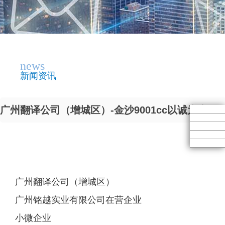
news
新闻资讯
广州翻译公司（增城区）-金沙9001cc以诚为本
广州翻译公司（增城区）
广州铭越实业有限公司在营企业
小微企业