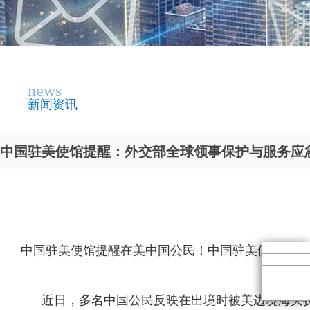
news
新闻资讯
中国驻美使馆提醒：外交部全球领事保护与服务应急热
中国驻美使馆提醒在美中国公民！中国驻美使馆提醒
近日，多名中国公民反映在出境时被美边境海关执