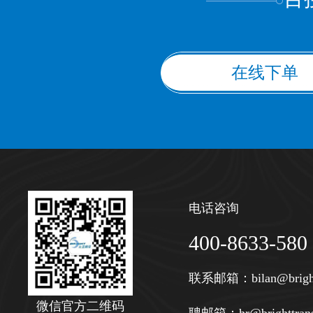
在线下单
电话咨询
400-8633-580
联系邮箱：
bilan@brigh
微信官方二维码