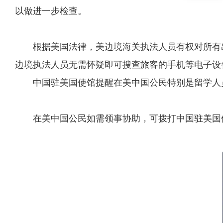
以做进一步检查。
根据美国法律，美边境海关执法人员有权对所有出
边境执法人员无需怀疑即可搜查旅客的手机等电子设
中国驻美国使馆提醒在美中国公民特别是留学人员
在美中国公民如需领事协助，可拨打中国驻美国使