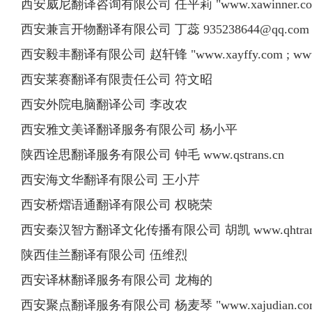
西安威尼翻译咨询有限公司 任平莉 "www.xawinner.com ; w
西安兼言开物翻译有限公司 丁蕊
935238644@qq.com
西安毅丰翻译有限公司 赵轩锋 "www.xayffy.com ; www.x
西安莱赛翻译有限责任公司 符文昭
西安外院电脑翻译公司 李改农
西安雅文美译翻译服务有限公司 杨小平
陕西诠思翻译服务有限公司 钟毛 www.qstrans.cn
西安海文华翻译有限公司 王小芹
西安桥熠语通翻译有限公司 权晓荣
西安秦汉智方翻译文化传播有限公司 胡凯 www.qhtransla
陕西佳兰翻译有限公司 伍维烈
西安译林翻译服务有限公司 龙梅的
西安聚点翻译服务有限公司 杨麦琴 "www.xajudian.com ; www.xi