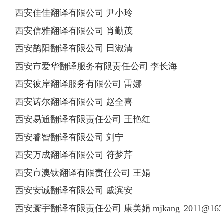
西安佳佳翻译有限公司 尹小玲
西安信雅翻译有限公司 肖勤茂
西安鹊阳翻译有限公司 田淑清
西安市爱华翻译服务有限责任公司 李长海
西安彼岸翻译服务有限公司 雷娜
西安诺尔翻译有限公司 赵全喜
西安易通翻译有限责任公司 王艳红
西安睿智翻译有限公司 刘宁
西安万成翻译有限公司 符梦芹
西安市澳钛翻译有限责任公司 王娟
西安安诚翻译有限公司 戚滨安
西安寰宇翻译有限责任公司 康美娟
mjkang_2011@16