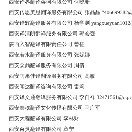
西安译界翻译咨询有限公司 何晓珊
西安传思美思翻译服务有限公司 张晶晶 "
406699382@
西安译辉翻译服务有限公司 杨学渊
yangxueyuan1012
西安译清朗翻译服务有限公司 郭会强
陕西入智翻译有限责任公司 曾征
西安若水翻译服务有限公司 张妮娜
西安众鼎翻译服务有限公司 周倩
西安雨果佳译翻译服务有限公司 高敏
西安闻达翻译咨询有限公司 雷莉
西安译文通翻译服务有限公司 李自祥
32471561@qq.
西安秦穆翻译文化传播有限公司 马广军
西安大程翻译有限公司 李林财
西安百灵翻译有限公司 章宁