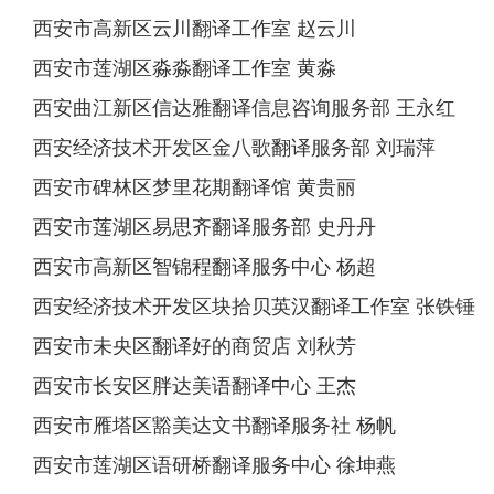
西安市高新区云川翻译工作室 赵云川
西安市莲湖区淼淼翻译工作室 黄淼
西安曲江新区信达雅翻译信息咨询服务部 王永红
西安经济技术开发区金八歌翻译服务部 刘瑞萍
西安市碑林区梦里花期翻译馆 黄贵丽
西安市莲湖区易思齐翻译服务部 史丹丹
西安市高新区智锦程翻译服务中心 杨超
西安经济技术开发区块拾贝英汉翻译工作室 张铁锤
西安市未央区翻译好的商贸店 刘秋芳
西安市长安区胖达美语翻译中心 王杰
西安市雁塔区豁美达文书翻译服务社 杨帆
西安市莲湖区语研桥翻译服务中心 徐坤燕