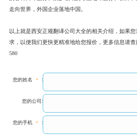
走向世界，外国企业落地中国。
以上就是西安正规翻译公司大全的相关介绍，如果您需
求，以便我们更快更精准地给您报价，更多信息请查阅9
580
您的姓名
:
您的公司:
您的手机
: