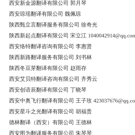
西安新金源翻译有限公司 郭月琴
西安琼瑶翻译有限公司 魏佩琼
陕西甄立言翻译服务有限公司 徐奇光
陕西新起点翻译有限公司 宋立江
1040042914@qq.co
西安络特翻译咨询有限公司 李惠贤
陕西新路翻译服务有限公司 刘书林
陕西冬豆芽翻译有限公司 赵雨存
西安艾贝特翻译咨询有限公司 齐秀云
西安创语辰翻译有限公司 丁晓琴
西安中奥飞行翻译有限公司 王子玫
423037676@qq.c
西安星斗之光翻译有限公司 胡福贵
德林翻译（西安）有限公司 王德林
西安图为翻译服务有限公司 朱琴琴