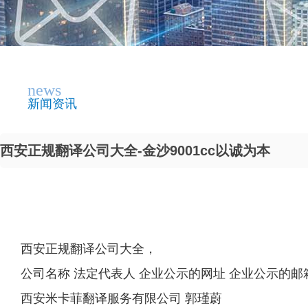
news
新闻资讯
西安正规翻译公司大全-金沙9001cc以诚为本
西安正规翻译公司大全，
公司名称 法定代表人 企业公示的网址 企业公示的邮
西安米卡菲翻译服务有限公司 郭瑾蔚