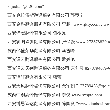
xajudian@126.com
"
西安克拉雷斯翻译服务有限公司 郭琴宁
西安金科翻译服务有限公司 李鹏 "www.jkfy.com ; www.jkfy
西安译宏翻译有限公司 包根兄
西安凌图译训翻译有限公司 张保强 www.273873829.t
陕西亿盛荣华翻译有限公司 马雪峰
西安译云翻译服务有限公司 孟兴艳
西安译云天创翻译服务有限公司 康利霞
827379467@
西安译轩翻译有限公司 韩蕾
西安天风翻译咨询有限公司 余军朝 "
123789456@qq.
陕西中创嘉译翻译有限公司 李俊 www.sxsptc.com
西安博思译达翻译有限公司 陈国良 "www.xianbositrans.com 