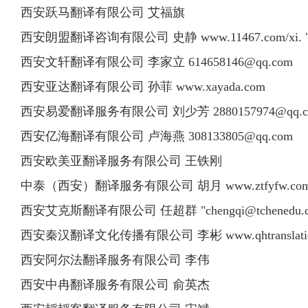
西安跃马翻译有限公司 艾福旗
西安朗盟翻译咨询有限公司 史静 www.11467.com/xi. 
西安文轩翻译有限公司 李家立
614658146@qq.com
西安亚达翻译有限公司 孙菲 www.xayada.com
西安易爱翻译服务有限公司 刘少芳
2880157974@qq.
西安亿海翻译有限公司 卢海燕
308133805@qq.com
西安欧美亚翻译服务有限公司 王铁刚
中泰（西安）翻译服务有限公司 胡月 www.ztfyfw.co
西安艾克斯翻译有限公司 任超群 "
chengqi@tchenedu.
西安秦汉翻译文化传播有限公司 李彬 www.qhtranslatio
西安阿尔法翻译服务有限公司 李伟
西安中冉翻译服务有限公司 俞英杰