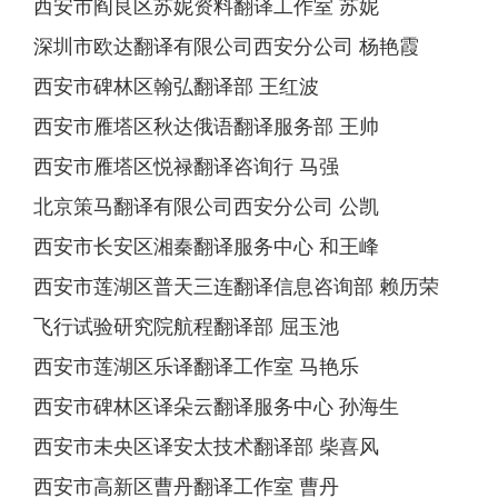
西安市阎良区苏妮资料翻译工作室 苏妮
深圳市欧达翻译有限公司西安分公司 杨艳霞
西安市碑林区翰弘翻译部 王红波
西安市雁塔区秋达俄语翻译服务部 王帅
西安市雁塔区悦禄翻译咨询行 马强
北京策马翻译有限公司西安分公司 公凯
西安市长安区湘秦翻译服务中心 和王峰
西安市莲湖区普天三连翻译信息咨询部 赖历荣
飞行试验研究院航程翻译部 屈玉池
西安市莲湖区乐译翻译工作室 马艳乐
西安市碑林区译朵云翻译服务中心 孙海生
西安市未央区译安太技术翻译部 柴喜风
西安市高新区曹丹翻译工作室 曹丹