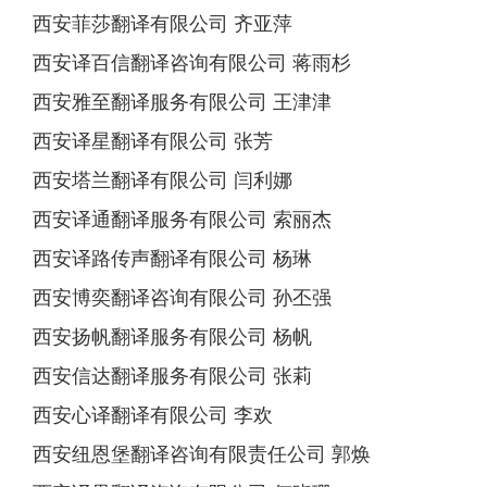
西安菲莎翻译有限公司 齐亚萍
西安译百信翻译咨询有限公司 蒋雨杉
西安雅至翻译服务有限公司 王津津
西安译星翻译有限公司 张芳
西安塔兰翻译有限公司 闫利娜
西安译通翻译服务有限公司 索丽杰
西安译路传声翻译有限公司 杨琳
西安博奕翻译咨询有限公司 孙丕强
西安扬帆翻译服务有限公司 杨帆
西安信达翻译服务有限公司 张莉
西安心译翻译有限公司 李欢
西安纽恩堡翻译咨询有限责任公司 郭焕