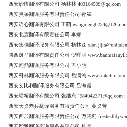
西安妙语翻译有限公司 杨林林
403164509@qq.com
西安熹采翻译服务有限责任公司 孙斌
西安语心翻译有限公司 王萌
wangmeng0224@126.co
西安北宸翻译有限责任公司 李娜
西安集佳翻译服务有限公司 杨林森
xian.jijia@unitale
陕西斑马翻译有限责任公司 倪晖明 www.banmafanyi.
西安问鼎翻译服务有限公司 吉小明
西安科林翻译服务有限公司 岳满鸿 www.xakelin.com
西安艾比利翻译服务有限公司 吕海霞
西安联桥翻译有限公司 张继东 "
584042371@qq.com
;
西安天义老兵翻译服务有限责任公司 黄义芳
西安西加翻译服务有限责任公司 万晓莉
freshedlilyw
西安智雅翻译咨询服务有限公司 杜雪