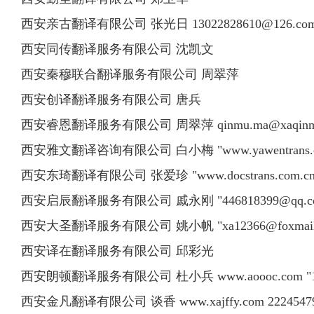
西安亲古翻译有限公司 张光日
13022828610@126.co
西安同传翻译服务有限公司 沈凯文
西安秦穆联合翻译服务有限公司 周翠萍
西安创译翻译服务有限公司 唐兵
西安睿恩翻译服务有限公司 周翠萍
qinmu.ma@xaqin
西安雅文翻译咨询有限公司 白小梅 "www.yawentrans.com ; 
西安东琦翻译有限公司 张爱珍 "www.docstrans.com.cn ; www.
西安启辰翻译服务有限公司 戚永刚 "
446818399@qq.
西安大圣翻译服务有限公司 姚小帆 "
xa12366@foxmai
西安译在翻译服务有限公司 邱彩光
西安朗顿翻译服务有限公司 杜小兵 www.aoooc.com "
西安金凡翻译有限公司 谈香 www.xajffy.com
2224547