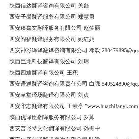
陕西信达翻译咨询有限公司 关磊
西安子墨翻译服务有限公司 郑慧勇
西安臻嘉文翻译服务有限公司 赵梦丽
西安闯福翻译服务有限公司 姚红娟
西安神彩译译翻译咨询有限公司 邓欢
280479895@qq
陕西巨龙科技翻译有限公司 刘玮
陕西四通翻译有限公司 王积
西安语通翻译咨询有限责任公司 白强
549524890@qq
西安草堂译场翻译有限公司 刘贞
西安华志翻译有限公司 王素亭 "www.huazhifanyi.com ; ww
陕西优译臣翻译服务有限公司 罗帅
西安普飞特文化翻译有限公司 孙振中