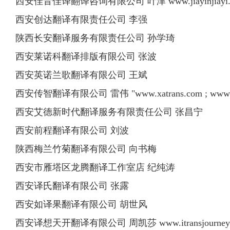
西安佳音佳译翻译咨询有限公司 叶津 www.jiayinjiayi.
西安创达翻译有限责任公司 李强
陕西长安翻译服务有限责任公司 孙学琦
西安莱诺科翻译排版有限公司 张波
西安英诺兰歌翻译有限公司 王斌
西安传智翻译有限公司 雷伟 "www.xatrans.com ; www.xatr
西安艾德新时代翻译服务有限责任公司 张昌宁
西安前程翻译有限公司 刘波
陕西梅兰竹菊翻译有限公司 向书梅
西安市雁塔区龙腾翻译工作室店 纪纯涛
西安译氏翻译有限公司 张露
西安如译果翻译有限公司 胡世风
西安译想天开翻译有限公司 周凯莎 www.itransjourney.