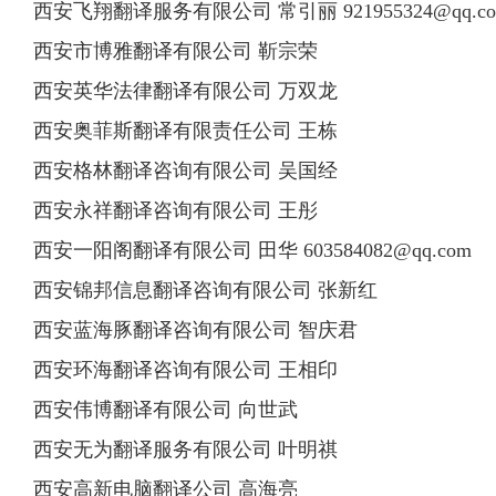
西安飞翔翻译服务有限公司 常引丽
921955324@qq.c
西安市博雅翻译有限公司 靳宗荣
西安英华法律翻译有限公司 万双龙
西安奥菲斯翻译有限责任公司 王栋
西安格林翻译咨询有限公司 吴国经
西安永祥翻译咨询有限公司 王彤
西安一阳阁翻译有限公司 田华
603584082@qq.com
西安锦邦信息翻译咨询有限公司 张新红
西安蓝海豚翻译咨询有限公司 智庆君
西安环海翻译咨询有限公司 王相印
西安伟博翻译有限公司 向世武
西安无为翻译服务有限公司 叶明祺
西安高新电脑翻译公司 高海亮