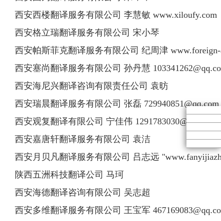
西安西楼翻译服务有限公司 李慧敏 www.xiloufy.com
西安格立瑞翻译服务有限公司 宋小琴
西安帕斯菲克翻译服务有限公司 纪周津 www.foreign-affa
西安塞尚翻译服务有限公司 孙丹慧
103341262@qq.c
西安海尼兴翻译咨询有限责任公司 袁昉
西安瑞晨翻译服务有限公司 张磊
729940851@qq.com
西安观复翻译有限公司 宁佳伟
1291783030@qq.com
西安嘉唐轩翻译服务有限公司 袁洁
西安月贝凡翻译服务有限公司 吕志远 "www.fanyijiazhao.co
陕西五洲科技翻译公司 马珂
西安海德翻译咨询有限公司 吴志超
西安多维翻译服务有限公司 王宝军
467169083@qq.c