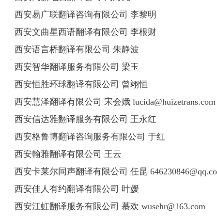
西安易广联翻译咨询有限公司 李黎明
西安文曲星西语翻译有限公司 李根财
西安语言桥翻译有限公司 朱静波
西安智华翻译服务有限公司 梁玉
西安恒胜环球翻译有限公司 曾翊恒
西安慧泽翻译有限公司 宋会娥
lucida@huizetrans.com
西安信达雅翻译服务有限公司 王永红
西安格鲁博翻译咨询服务有限公司 于红
西安翰雅翻译有限公司 王云
西安卡莱尔同声翻译有限公司 任昆
646230846@qq.c
西安佳人有约翻译有限公司 叶媛
西安江虹翻译服务有限公司 慕欢
wusehr@163.com