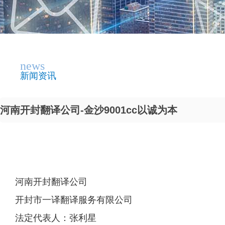
news
新闻资讯
河南开封翻译公司-金沙9001cc以诚为本
河南开封翻译公司
开封市一译翻译服务有限公司
法定代表人：张利星