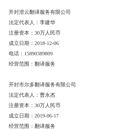
开封澄云翻译服务有限公司
法定代表人：李建华
注册资本：30万人民币
成立日期：2018-12-06
电话：15890389809
经营范围：翻译服务
开封市尔多翻译服务有限公司
法定代表人：曹永杰
注册资本：30万人民币
成立日期：2019-06-17
经营范围：翻译服务