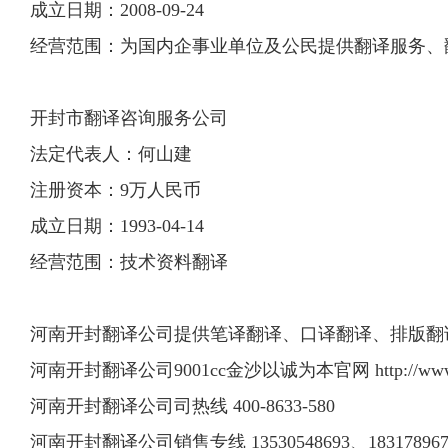
成立日期：2008-09-24
经营范围：为国内企事业单位及公民提供翻译服务、
开封市翻译咨询服务公司
法定代表人：何山建
注册资本：9万人民币
成立日期：1993-04-14
经营范围：技术资料翻译
河南开封翻译公司提供笔译翻译、口译翻译、排版翻
河南开封翻译公司9001cc金沙以诚为本官网 http://www.bri
河南开封翻译公司司热线 400-8633-580
河南开封翻译公司销售专线 13530548693、183178967