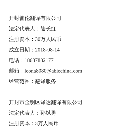
开封普伦翻译有限公司
法定代表人：陆长虹
注册资本：30万人民币
成立日期：2018-08-14
电话：18637882177
邮箱：
leona8080@abiechina.com
经营范围：翻译服务
开封市金明区译达翻译有限公司
法定代表人：孙斌勇
注册资本：3万人民币