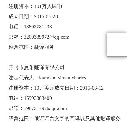
注册资本：101万人民币
成立日期：2015-04-28
电话：18803781238
邮箱：
3260339972@qq.com
经营范围：翻译服务
开封市夏乐翻译有限公司
法定代表人：kamdem simeu charles
注册资本：10万美元成立日期：2015-03-12
电话：15993383400
邮箱：
398751792@qq.com
经营范围：俄语语言文字的互译以及其他翻译服务