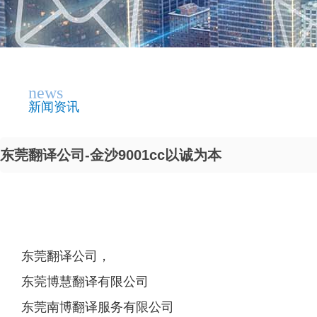
news
新闻资讯
东莞翻译公司-金沙9001cc以诚为本
东莞翻译公司，
东莞博慧翻译有限公司
东莞南博翻译服务有限公司