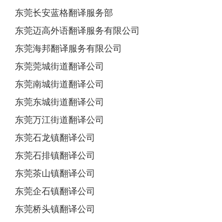
东莞长安蓝格翻译服务部
东莞迈高外语翻译服务有限公司
东莞海邦翻译服务有限公司
东莞莞城街道翻译公司
东莞南城街道翻译公司
东莞东城街道翻译公司
东莞万江街道翻译公司
东莞石龙镇翻译公司
东莞石排镇翻译公司
东莞茶山镇翻译公司
东莞企石镇翻译公司
东莞桥头镇翻译公司