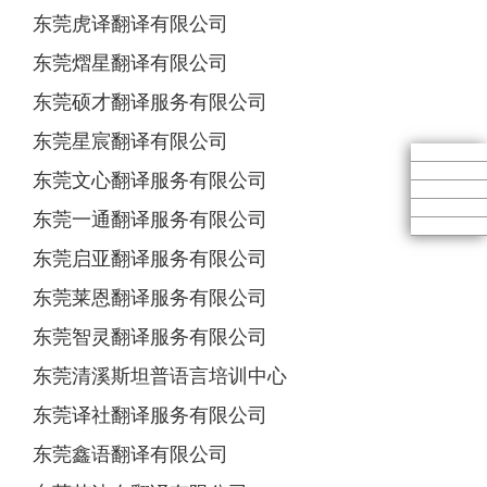
东莞虎译翻译有限公司
东莞熠星翻译有限公司
东莞硕才翻译服务有限公司
东莞星宸翻译有限公司
东莞文心翻译服务有限公司
东莞一通翻译服务有限公司
东莞启亚翻译服务有限公司
东莞莱恩翻译服务有限公司
东莞智灵翻译服务有限公司
东莞清溪斯坦普语言培训中心
东莞译社翻译服务有限公司
东莞鑫语翻译有限公司