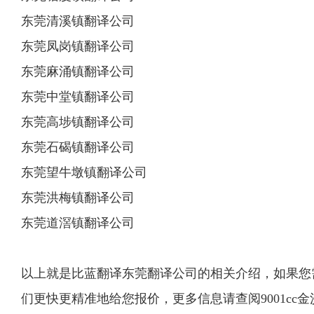
东莞清溪镇翻译公司
东莞凤岗镇翻译公司
东莞麻涌镇翻译公司
东莞中堂镇翻译公司
东莞高埗镇翻译公司
东莞石碣镇翻译公司
东莞望牛墩镇翻译公司
东莞洪梅镇翻译公司
东莞道滘镇翻译公司
以上就是比蓝翻译东莞翻译公司的相关介绍，如果您需
们更快更精准地给您报价，更多信息请查阅9001cc