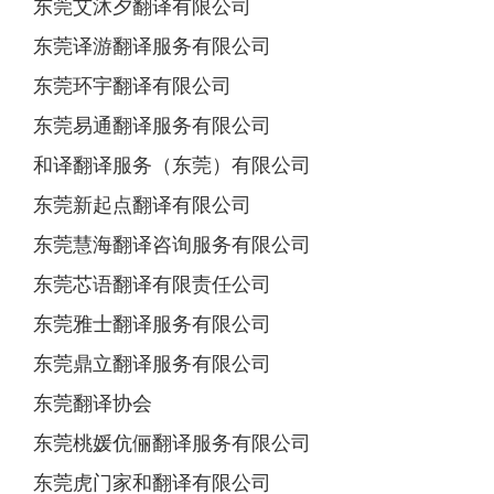
东莞艾沐夕翻译有限公司
东莞译游翻译服务有限公司
东莞环宇翻译有限公司
东莞易通翻译服务有限公司
和译翻译服务（东莞）有限公司
东莞新起点翻译有限公司
东莞慧海翻译咨询服务有限公司
东莞芯语翻译有限责任公司
东莞雅士翻译服务有限公司
东莞鼎立翻译服务有限公司
东莞翻译协会
东莞桃媛伉俪翻译服务有限公司
东莞虎门家和翻译有限公司