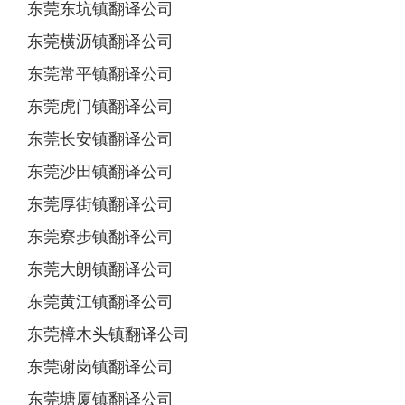
东莞东坑镇翻译公司
东莞横沥镇翻译公司
东莞常平镇翻译公司
东莞虎门镇翻译公司
东莞长安镇翻译公司
东莞沙田镇翻译公司
东莞厚街镇翻译公司
东莞寮步镇翻译公司
东莞大朗镇翻译公司
东莞黄江镇翻译公司
东莞樟木头镇翻译公司
东莞谢岗镇翻译公司
东莞塘厦镇翻译公司