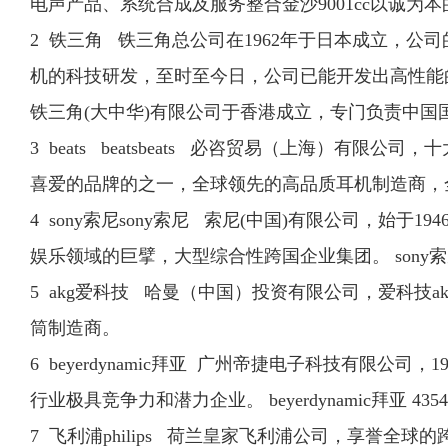
电声产品、系统合成及服务整合金沙9001cc以诚
2 铁三角 铁三角总公司在1962年于日本成立，
机的科技研发，至时至今日，公司已能开发出高性能
铁三角(大中华)有限公司于香港成立，专门负责中国国
3 beats beatsbeats 必咨贸易（上海
喜爱的品牌的之一，全球领先的高品质耳机制造商，
4 sony索尼sony索尼 索尼(中国)有限公司，始
娱乐领域的巨擘，大型综合性跨国企业集团。 sony索尼 
5 akg爱科技 哈曼（中国）投资有限公司，爱科技
筒制造商。
6 beyerdynamic拜亚 广州帝捷电子科技有
行业极具竞争力和潜力企业。 beyerdynamic拜亚 4354
7 飞利浦philips 荷兰皇家飞利浦公司，享誉全