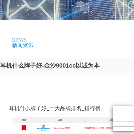
news
新闻资讯
耳机什么牌子好-金沙9001cc以诚为本
耳机什么牌子好_十大品牌排名_排行榜,