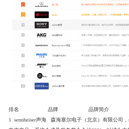
排名 品牌 品牌简介 排
1 sennheiser声海 森海塞尔电子（北京）有限公