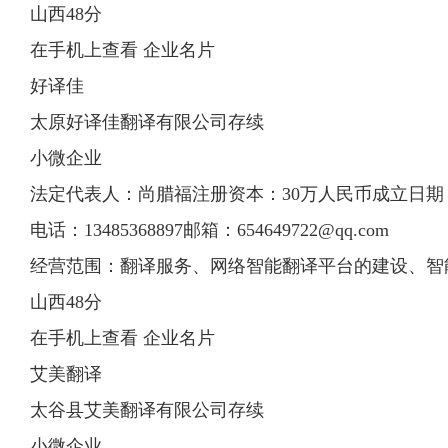
山西48分
在手机上查看 企业名片
好译佳
太原好译佳翻译有限公司存续
小微企业
法定代表人：尚腊福注册资本：30万人民币成立日期：201
电话：13485368897邮箱：
654649722@qq.com
经营范围：翻译服务、网络智能翻译平台的建设、智
山西48分
在手机上查看 企业名片
艾美翻译
太谷县艾美翻译有限公司存续
小微企业