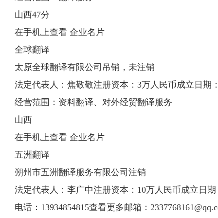
山西47分
在手机上查看 企业名片
全球翻译
太原全球翻译有限公司吊销，未注销
法定代表人：焦敬敬注册资本：3万人民币成立日期：2006
经营范围：资料翻译、对外经贸翻译服务
山西
在手机上查看 企业名片
五洲翻译
朔州市五洲翻译服务有限公司注销
法定代表人：李广中注册资本：10万人民币成立日期：201
电话：13934854815查看更多邮箱：
2337768161@qq.