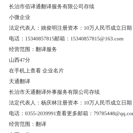
长治市佰译通翻译服务有限公司存续
小微企业
法定代表人：姚俊明注册资本：10万人民币成立日期：201
电话：15340857815邮箱：
15340857815@163.com
经营范围：翻译服务
山西47分
在手机上查看 企业名片
天通翻译
长治市天通翻译外事服务有限公司存续
法定代表人：杨庆林注册资本：10万人民币成立日期：200
电话：0355-2039991查看更多邮箱：
79785448@qq.co
经营范围：翻译