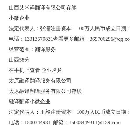
山西艾米译翻译有限公司存续
小微企业
法定代表人：张滢注册资本：100万人民币成立日期：201
电话：13313570831查看更多邮箱：
369706296@qq.c
经营范围：翻译服务
山西58分
在手机上查看 企业名片
太原融
译翻译
服务有限
公司
太原融译翻译服务有限公司存续
融译翻译小微企业
法定代表人：王毅注册资本：100万人民币成立日期：201
电话：15003449311邮箱：
15003449311@139.com