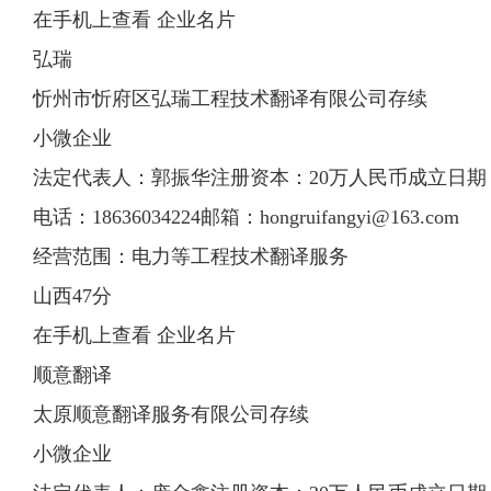
在手机上查看 企业名片
弘瑞
忻州市忻府区弘瑞工程技术翻译有限公司存续
小微企业
法定代表人：郭振华注册资本：20万人民币成立日期：201
电话：18636034224邮箱：
hongruifangyi@163.com
经营范围：电力等工程技术翻译服务
山西47分
在手机上查看 企业名片
顺意翻译
太原顺意翻译服务有限公司存续
小微企业