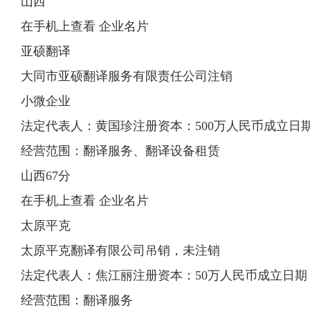
山西
在手机上查看 企业名片
亚硕翻译
大同市亚硕翻译服务有限责任公司注销
小微企业
法定代表人：黄国珍注册资本：500万人民币成立日期：20
经营范围：翻译服务、翻译设备租赁
山西67分
在手机上查看 企业名片
太原平克
太原平克翻译有限公司吊销，未注销
法定代表人：焦江丽注册资本：50万人民币成立日期：200
经营范围：翻译服务