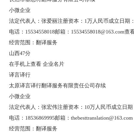
小微企业
法定代表人：张爱丽注册资本：1万人民币成立日期：2018
电话：15534558018邮箱：
15534558018@163.com
查
经营范围：翻译服务
山西47分
在手机上查看 企业名片
译言译行
太原译言译行翻译服务有限责任公司存续
小微企业
法定代表人：张宏伟注册资本：10万人民币成立日期：201
电话：18536869995邮箱：
thebesttranslation@163.com
经营范围：翻译服务