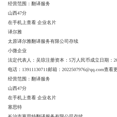
经营范围：翻译服务
山西47分
在手机上查看 企业名片
译尔雅
太原译尔雅翻译服务有限公司存续
小微企业
法定代表人：吴琼注册资本：5万人民币成立日期：2014-
电话：13911130711邮箱：
2022507976@qq.com
查看
经营范围：翻译服务
山西47分
在手机上查看 企业名片
塞思特
长治市塞思特翻译服务有限公司存续