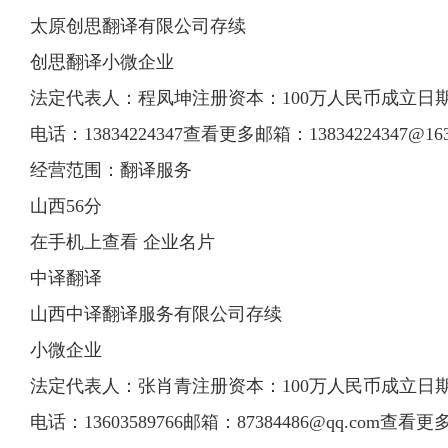
太原创思翻译有限公司存续
创思翻译小微企业
法定代表人：程凤坤注册资本：100万人民币成立日期：20
电话：13834224347查看更多邮箱：
13834224347@16
经营范围：翻译服务
山西56分
在手机上查看 企业名片
中译翻译
山西中译翻译服务有限公司存续
小微企业
法定代表人：张肖青注册资本：100万人民币成立日期：20
电话：13603589766邮箱：
87384486@qq.com
查看更