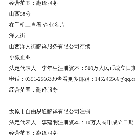
经营范围：翻译服务
山西58分
在手机上查看 企业名片
洋人街
山西洋人街翻译服务有限公司存续
小微企业
法定代表人：李年生注册资本：500万人民币成立日期：20
电话：0351-2566339查看更多邮箱：
145245566@qq.c
经营范围：翻译服务
太原市自由易通翻译有限公司注销
法定代表人：李建明注册资本：10万人民币成立日期：200
经营范围：翻译服务