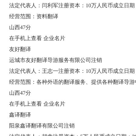
法定代表人：闫利军注册资本：10万人民币成立日期：200
经营范围：资料翻译
山西47分
在手机上查看 企业名片
友好翻译
运城市友好翻译导游服务有限公司注销
法定代表人：王志一注册资本：10万人民币成立日期：199
经营范围：各种外语的翻译服务、提供各种翻译导游
山西47分
在手机上查看 企业名片
鑫译翻译
阳泉鑫译翻译有限公司注销