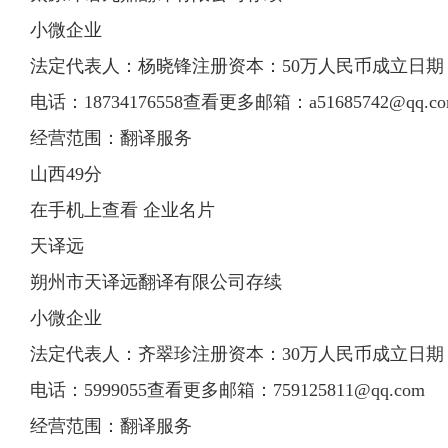
小微企业
法定代表人：杨晓锋注册资本：50万人民币成立日期：201
电话：18734176558查看更多邮箱：
a51685742@qq.c
经营范围：翻译服务
山西49分
在手机上查看 企业名片
天译远
朔州市天译远翻译有限公司存续
小微企业
法定代表人：齐翠珍注册资本：30万人民币成立日期：201
电话：5999055查看更多邮箱：
759125811@qq.com
经营范围：翻译服务