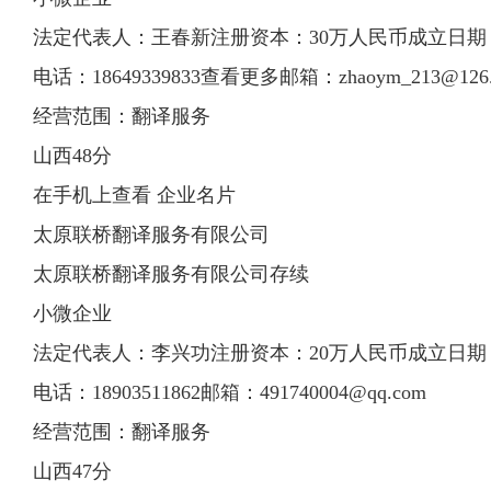
法定代表人：王春新注册资本：30万人民币成立日期：201
电话：18649339833查看更多邮箱：
zhaoym_213@126
经营范围：翻译服务
山西48分
在手机上查看 企业名片
太原联桥
翻译
服务有限
公司
太原联桥翻译服务有限公司存续
小微企业
法定代表人：李兴功注册资本：20万人民币成立日期：201
电话：18903511862邮箱：
491740004@qq.com
经营范围：翻译服务
山西47分