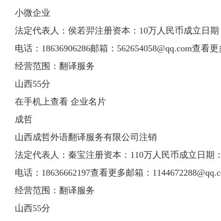
小微企业
法定代表人：侯若羿注册资本：10万人民币成立日期：201
电话：18636906286邮箱：
562654058@qq.com
查看更
经营范围：翻译服务
山西55分
在手机上查看 企业名片
成哲
山西成哲外语翻译服务有限公司注销
法定代表人：秦宝注册资本：110万人民币成立日期：201
电话：18636662197查看更多邮箱：
1144672288@qq.
经营范围：翻译服务
山西55分