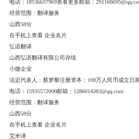
电话：18536637969查看更多邮箱：
291160695@qq.c
经营范围：翻译服务
山西58分
在手机上查看 企业名片
弘语翻译
山西弘语翻译有限公司存续
小微企业
法定代表人：蔡梦黎注册资本：100万人民币成立日期：20
电话：15935572000邮箱：
1286014383@qq.com
经营范围：翻译服务
山西58分
在手机上查看 企业名片
艾米译