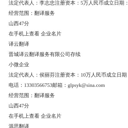
法定代表人：李志忠注册资本：5万人民币成立日期：2020
经营范围：翻译服务
山西47分
在手机上查看 企业名片
译云翻译
晋城译云翻译服务有限公司存续
小微企业
法定代表人：侯丽芬注册资本：10万人民币成立日期：201
电话：13303566753邮箱：
glpsyk@sina.com
经营范围：翻译服务
山西47分
在手机上查看 企业名片
源思翻译