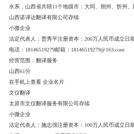
水系，山西省共辖11个地级市：大同、朔州、忻州、
山西诺译达翻译有限公司存续
小微企业
法定代表人：贾秀平注册资本：200万人民币成立日期：20
电话：18146519279邮箱：
18146519279@163.com
经营范围：翻译服务
山西61分
在手机上查看 企业名片
文仪翻译
太原市文仪翻译服务有限公司存续
小微企业
法定代表人：施志强注册资本：100万人民币成立日期：20