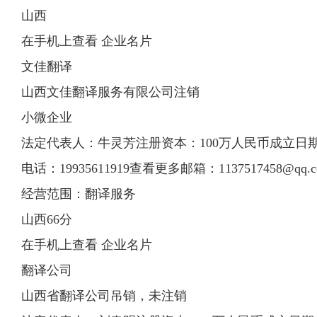
山西
在手机上查看 企业名片
文佳翻译
山西文佳翻译服务有限公司注销
小微企业
法定代表人：牛灵芳注册资本：100万人民币成立日期：20
电话：19935611919查看更多邮箱：
1137517458@qq.
经营范围：翻译服务
山西66分
在手机上查看 企业名片
翻译公司
山西省翻译公司吊销，未注销