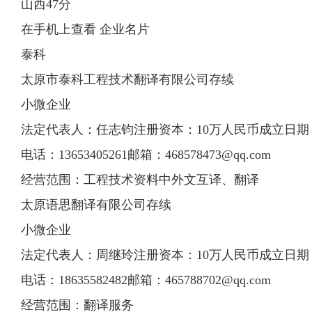
山西47分
在手机上查看 企业名片
泰科
太原市泰科工程技术翻译有限公司存续
小微企业
法定代表人：任志钧注册资本：10万人民币成立日期：200
电话：13653405261邮箱：
468578473@qq.com
经营范围：工程技术资料中外文互译、翻译
太原语思翻译有限公司存续
小微企业
法定代表人：周继玲注册资本：10万人民币成立日期：201
电话：18635582482邮箱：
465788702@qq.com
经营范围：翻译服务