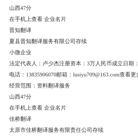
山西47分
在手机上查看 企业名片
晋知翻译
夏县晋知翻译服务有限公司存续
小微企业
法定代表人：卢少杰注册资本：3万人民币成立日期：2011
电话：13835906070邮箱：
lusiyu709@163.com
查看更
经营范围：资料翻译服务
山西47分
在手机上查看 企业名片
佳桥翻译
太原市佳桥翻译服务有限责任公司存续