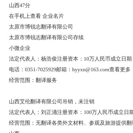
山西47分
在手机上查看 企业名片
太原市博锐志
翻译
有限
公司
太原市博锐志翻译有限公司存续
小微企业
法定代表人：杨浩俊注册资本：10万人民币成立日期：200
电话：0351-7025929邮箱：
hyyxn@163.com
查看更多
经营范围：翻译服务
山西艾伦翻译有限公司吊销，未注销
法定代表人：刘正涌注册资本：100万人民币成立日期：20
经营范围：无翻译各类外文材料、参观及旅游提供翻