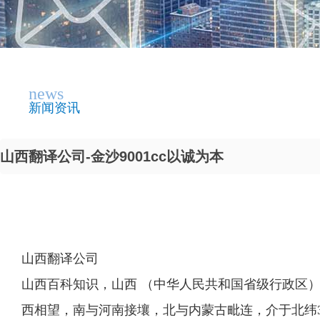
news
新闻资讯
山西翻译公司-金沙9001cc以诚为本
山西翻译公司
山西百科知识，山西 （中华人民共和国省级行政区
西相望，南与河南接壤，北与内蒙古毗连，介于北纬34°34′