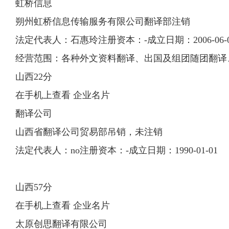
虹桥信息
朔州虹桥信息传输服务有限公司翻译部注销
法定代表人：石惠玲注册资本：-成立日期：2006-06-0
经营范围：各种外文资料翻译、出国及组团随团翻译
山西22分
在手机上查看 企业名片
翻译公司
山西省翻译公司贸易部吊销，未注销
法定代表人：no注册资本：-成立日期：1990-01-01
山西57分
在手机上查看 企业名片
太原创思
翻译
有限
公司