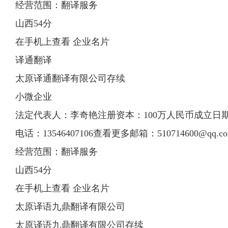
经营范围：翻译服务
山西54分
在手机上查看 企业名片
译通翻译
太原译通翻译有限公司存续
小微企业
法定代表人：李奇艳注册资本：100万人民币成立日期：20
电话：13546407106查看更多邮箱：
510714600@qq.c
经营范围：翻译服务
山西54分
在手机上查看 企业名片
太原
译
语九鼎
翻译
有限
公司
太原译语九鼎翻译有限公司存续