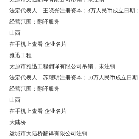
法定代表人：王晓光注册资本：3万人民币成立日期：2008
经营范围：翻译服务
山西
在手机上查看 企业名片
雅迅工程
太原市雅迅工程翻译有限公司吊销，未注销
法定代表人：苏耀明注册资本：10万人民币成立日期：200
经营范围：翻译服务
山西
在手机上查看 企业名片
大陆桥
运城市大陆桥翻译有限公司注销