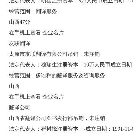
法定代表人：胡鑫注册资本：5万人民币成立日期：2010-
经营范围：翻译服务
山西47分
在手机上查看 企业名片
友联翻译
太原市友联翻译有限公司吊销，未注销
法定代表人：穆瑞生注册资本：10万人民币成立日期：200
经营范围：多语种的翻译服务及咨询服务
山西
在手机上查看 企业名片
翻译公司
山西省翻译公司图书发行部吊销，未注销
法定代表人：崔树锋注册资本：-成立日期：1991-11-0