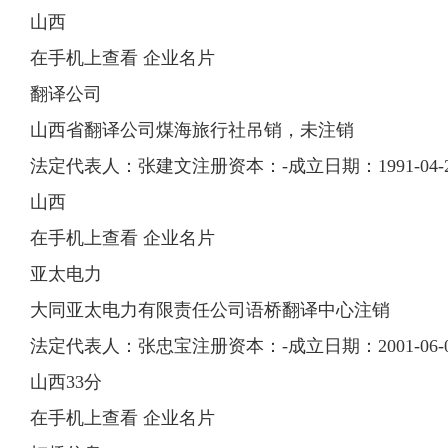
山西
在手机上查看 企业名片
翻译公司
山西省翻译公司煤海旅行社吊销，未注销
法定代表人：张建文注册资本：-成立日期：1991-04-2
山西
在手机上查看 企业名片
亚太电力
大同亚太电力有限责任公司语桥翻译中心注销
法定代表人：张忠宝注册资本：-成立日期：2001-06-0
山西33分
在手机上查看 企业名片