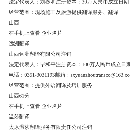
法定代表人：刘春明注册资本：30万人民币成立日期：198
经营范围：现场施工及旅游提供翻译服务、翻译
山西
在手机上查看 企业名片
远洲翻译
山西远洲翻译有限公司注销
法定代表人：毕和平注册资本：100万人民币成立日期：19
电话：0351-3031193邮箱：
sxyuanzhoutransco@163.c
经营范围：提供外语翻译及培训服务
山西61分
在手机上查看 企业名片
温莎翻译
太原温莎翻译服务有限责任公司注销