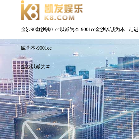
金沙9001cc以
金沙9001cc以诚为本-9001cc金沙以诚为本
走进
诚为本-9001cc
金沙以诚为本