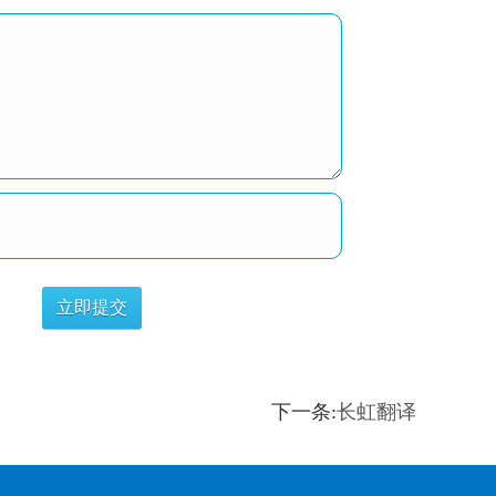
下一条:
长虹翻译