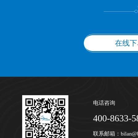
在线下
电话咨询
400-8633-5
联系邮箱：
bilan@b