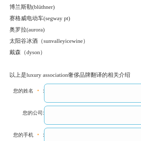
博兰斯勒(blüthner)
赛格威电动车(segway pt)
奥罗拉(aurora)
太阳谷冰酒（sunvalleyicewine）
戴森（dyson）
以上是luxury association奢侈品牌翻译的相关介绍
您的姓名
:
您的公司:
您的手机
: