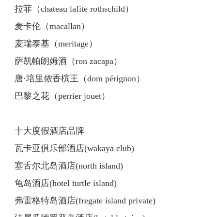
拉菲（chateau lafite rothschild）
麦卡伦（macallan）
麦瑞泰基（meritage）
萨凯帕朗姆酒（ron zacapa）
唐·培里侬香槟王（dom pérignon）
巴黎之花（perrier jouet）
十大度假酒店品牌
瓦卡亚俱乐部酒店(wakaya club)
塞舌尔北岛酒店(north island)
龟岛酒店(hotel turtle island)
弗雷格特岛酒店(fregate island private)