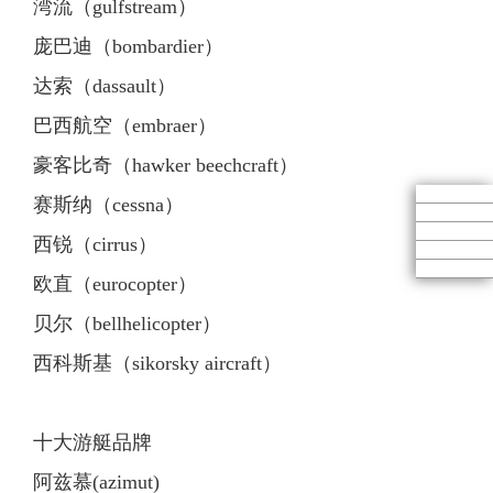
湾流（gulfstream）
庞巴迪（bombardier）
达索（dassault）
巴西航空（embraer）
豪客比奇（hawker beechcraft）
赛斯纳（cessna）
西锐（cirrus）
欧直（eurocopter）
贝尔（bellhelicopter）
西科斯基（sikorsky aircraft）
十大游艇品牌
阿兹慕(azimut)