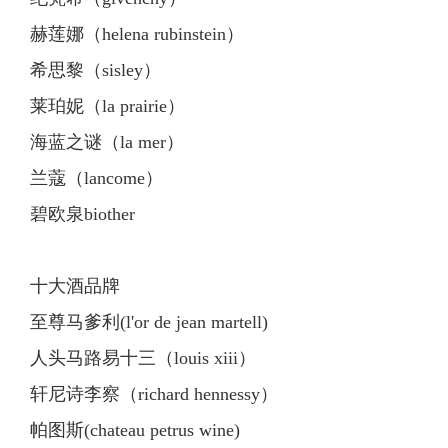
赫莲娜（helena rubinstein）
希思黎（sisley）
莱珀妮（la prairie）
海蓝之谜（la mer）
兰蔻（lancome）
碧欧泉biother
十大酒品牌
至尊马爹利(l'or de jean martell)
人头马路易十三（louis xiii）
轩尼诗李察（richard hennessy）
帕图斯(chateau petrus wine)