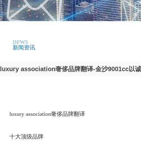
news
新闻资讯
luxury association奢侈品牌翻译-金沙9001cc
luxury association奢侈品牌翻译
十大顶级品牌