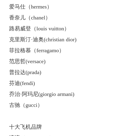
爱马仕（hermes）
香奈儿（chanel）
路易威登（louis vuitton）
克里斯汀·迪奥(christian dior)
菲拉格慕（ferragamo）
范思哲(versace)
普拉达(prada)
芬迪(fendi)
乔治·阿玛尼(giorgio armani)
古驰（gucci）
十大飞机品牌