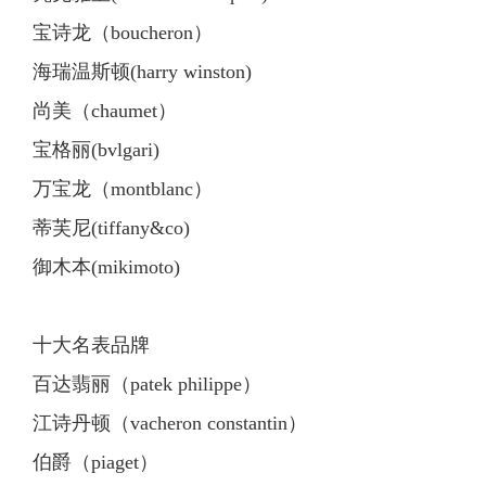
宝诗龙（boucheron）
海瑞温斯顿(harry winston)
尚美（chaumet）
宝格丽(bvlgari)
万宝龙（montblanc）
蒂芙尼(tiffany&co)
御木本(mikimoto)
十大名表品牌
百达翡丽（patek philippe）
江诗丹顿（vacheron constantin）
伯爵（piaget）