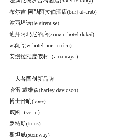
法属瓜德罗普岛酒店(hotel le toiny)
布尔吉·阿勒阿拉伯酒店(burj al-arab)
波西塔诺(le sirenuse)
迪拜阿玛尼酒店(armani hotel dubai)
w酒店(w-hotel-puerto rico)
安缦拉雅度假村（amanraya）
十大各国创新品牌
哈雷 戴维森(harley davidson)
博士音响(bose)
威图（vertu）
罗特斯(lotos)
斯坦威(steinway)