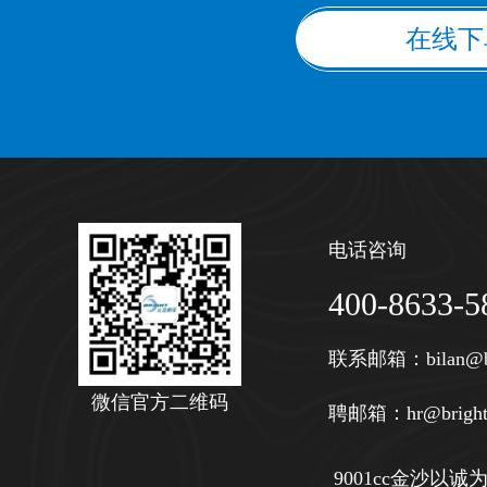
在线下
电话咨询
400-8633-5
联系邮箱：
bilan@b
微信官方二维码
聘邮箱：
hr@bright
9001cc金沙以诚为本 