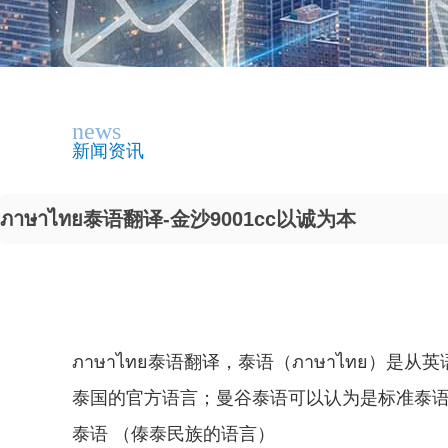
news
新闻资讯
ภาษาไทย泰语翻译-金沙9001cc以诚为本
ภาษาไทย泰语翻译，泰语（ภาษาไทย）是从英
泰国的官方语言；曼谷泰语可以认为是标准泰
泰语 （傣泰民族的语言）