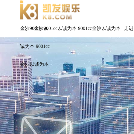
金沙9001cc以
金沙9001cc以诚为本-9001cc金沙以诚为本
走进
诚为本-9001cc
金沙以诚为本