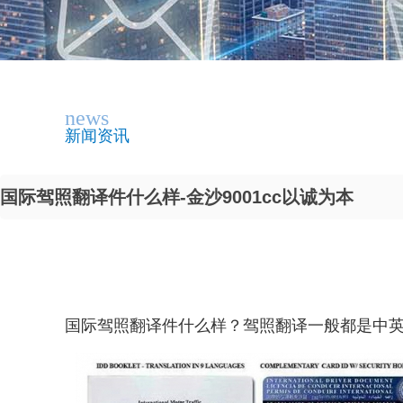
news
新闻资讯
国际驾照翻译件什么样-金沙9001cc以诚为本
国际驾照翻译件什么样？驾照翻译一般都是中