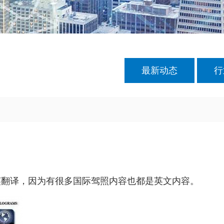
最新动态
行
英翻译，因为有很多国际驾照内容也都是英文内容。