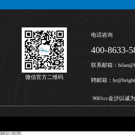
电话咨询
400-8633-5
联系邮箱：
bilan@b
微信官方二维码
聘邮箱：
hr@bright
9001cc金沙以诚为本 
网站地图