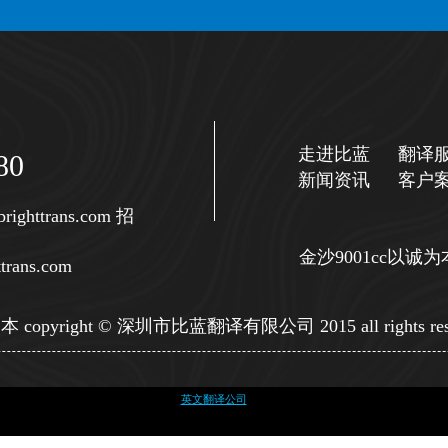
走进比蓝
翻译
80
新闻资讯
客户
righttrans.com
招
金沙9001cc以
trans.com
copyright © 深圳市比蓝翻译有限公司 2015 all rights res
英文翻译公司