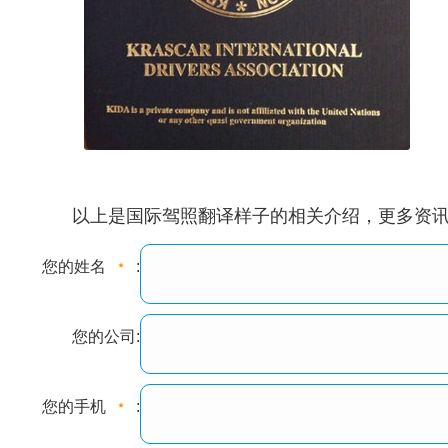
以上是国际驾照翻译样子的相关介绍，更多资讯请拨打免
您的姓名
:
您的公司:
您的手机
: