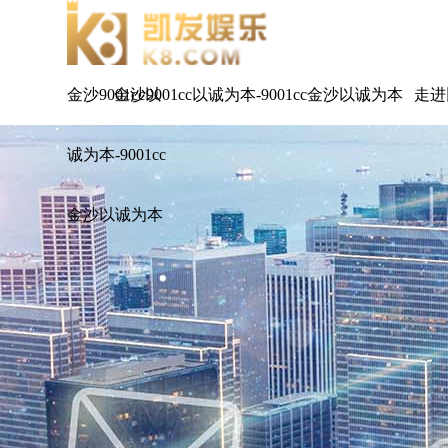
金沙9001cc以
金沙9001cc以诚为本-9001cc金沙以诚为本
走进
诚为本-9001cc
金沙以诚为本