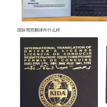
国际驾照翻译件什么样