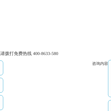
费热线 400-8633-580
咨询内容