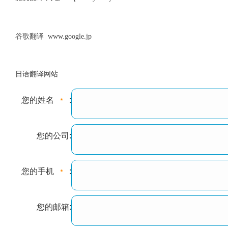
谷歌翻译 www.google.jp
日语翻译网站
您的姓名
:
您的公司:
您的手机
:
您的邮箱: