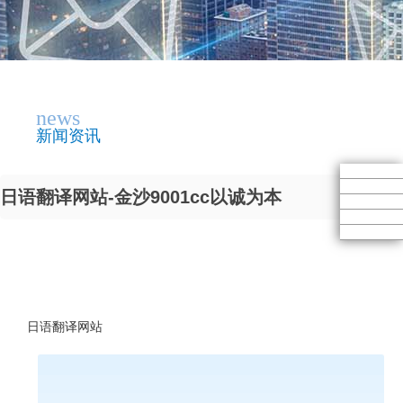
news
新闻资讯
日语翻译网站-金沙9001cc以诚为本
日语翻译网站