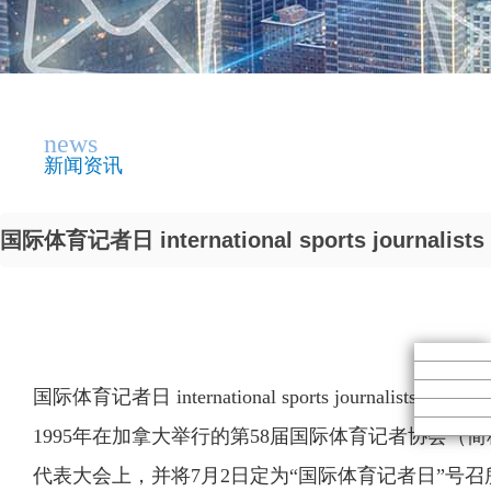
news
新闻资讯
国际体育记者日 international sports journali
国际体育记者日 international sports journalists day
1995年在加拿大举行的第58届国际体育记者协会（简称
代表大会上，并将7月2日定为“国际体育记者日”号