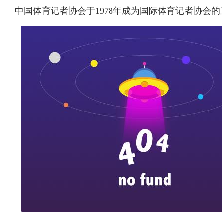
中国体育记者协会于1978年成为国际体育记者协会