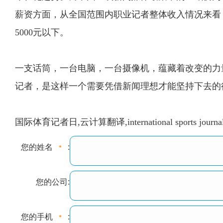
薪资方面，从全国范围内职业记者整体收入情况来看，超过
5000元以下。
一支话筒，一台电脑，一台摄像机，蕴藏着改变的力
记者，是这样一个需要凭借新闻理想才能坚持下去的
国际体育记者日,云计算翻译,international sports journali
您的姓名
:
您的公司:
您的手机
: