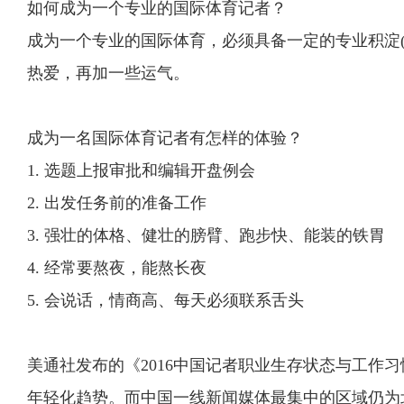
如何成为一个专业的国际体育记者？
成为一个专业的国际体育，必须具备一定的专业积淀(
热爱，再加一些运气。
成为一名国际体育记者有怎样的体验？
1. 选题上报审批和编辑开盘例会
2. 出发任务前的准备工作
3. 强壮的体格、健壮的膀臂、跑步快、能装的铁胃
4. 经常要熬夜，能熬长夜
5. 会说话，情商高、每天必须联系舌头
美通社发布的《2016中国记者职业生存状态与工作
年轻化趋势。而中国一线新闻媒体最集中的区域仍为北