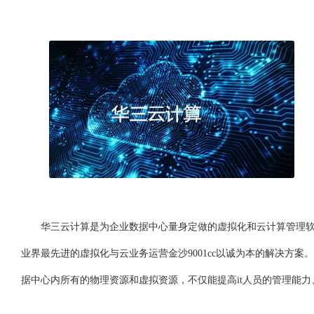
华三云计算是为企业数据中心量身定做的虚拟化和云计算管理软件
业界最先进的虚拟化与云业务运营金沙9001cc以诚为本的解决方案
据中心内所有的物理资源和虚拟资源，不仅能提高it人员的管理能力