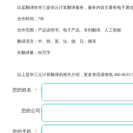
比蓝翻译给华三提供云计算翻译服务，服务内容主要有电子通信、
合作时间：7年
合作范围：产品说明书、电子产品、专利翻译、人工智能
翻译语言：中、韩、英、法、德、日、俄等
年翻译量：80万字
以上是华三云计算翻译的相关介绍，更多资讯请致电 400-8633-5
您的姓名
:
您的公司:
您的手机
: