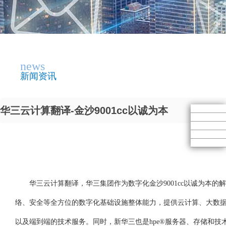
news
新闻资讯
华三云计算翻译-金沙9001cc以诚为本
华三云计算翻译，华三集团作为数字化金沙9001cc以诚为本的解
络、安全等全方位的数字化基础设施整体能力，提供云计算、大数据、
以及端到端的技术服务。同时，新华三也是hpe®服务器、存储和技