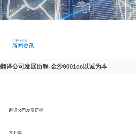
news
新闻资讯
翻译公司发展历程-金沙9001cc以诚为本
翻译公司发展历程
2019年