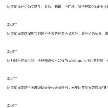
比蓝翻译开始为艾默生、谷歌、腾讯、中广核、等全球500强企业提
2009年
比蓝翻译荣获深圳市翻译协会常务理事会员称号，并开始为哈曼、
2008年
比利时语言提供商、全球翻译公司20强的 telelingua 入股
2007年
比蓝翻译荣获中国翻译协会单位会员证书，同年比蓝翻译荣获深圳职业
2006年