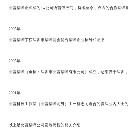
比蓝翻译正式成为hw公司语言供应商，持续至今，双方的合作翻译量
2005年
比蓝翻译荣获深圳市翻译协会优秀翻译企业称号和证书
2005年
比蓝翻译（全称：深圳市比蓝翻译有限公司）成立，总部设于深圳
2001年
比蓝科技工作室（比蓝翻译前身）由一群志同道合的资深业内人士
以上是比蓝翻译公司发展历程的相关介绍