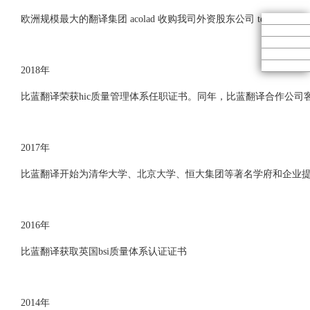
欧洲规模最大的翻译集团 acolad 收购我司外资股东公司 telel
2018年
比蓝翻译荣获hic质量管理体系任职证书。同年，比蓝翻译合作公司客户
2017年
比蓝翻译开始为清华大学、北京大学、恒大集团等著名学府和企业
2016年
比蓝翻译获取英国bsi质量体系认证证书
2014年