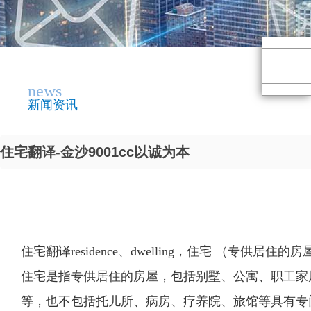
news
新闻资讯
住宅翻译-金沙9001cc以诚为本
住宅翻译residence、dwelling，住宅 （专供居住的房
住宅是指专供居住的房屋，包括别墅、公寓、职工家
等，也不包括托儿所、病房、疗养院、旅馆等具有专