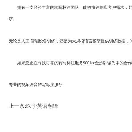
拥有一支经验丰富的转写标注团队，能够快速响应客户需求，处理
求。
无论是人工 智能设备训练，还是为大规模语言模型提供训练数据，90
如果您正在寻找可靠的转写标注服务9001cc金沙以诚为本的合作伙
专业的视频语音转写标注服务
上一条:
医学英语翻译