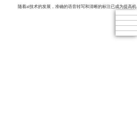
随着ai技术的发展，准确的语音转写和清晰的标注已成为提高机