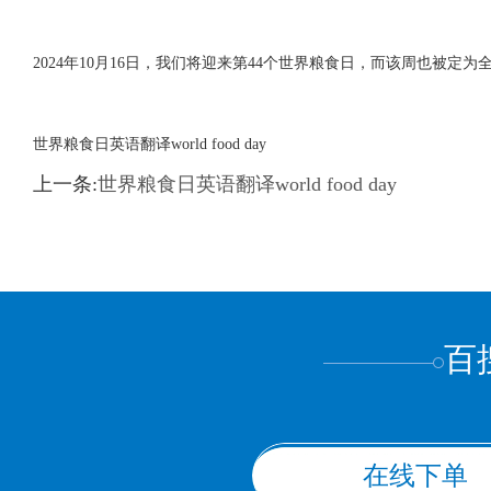
2024年10月16日，我们将迎来第44个世界粮食日，而该周也被定
世界粮食日英语翻译world food day
上一条:
世界粮食日英语翻译world food day
百
在线下单