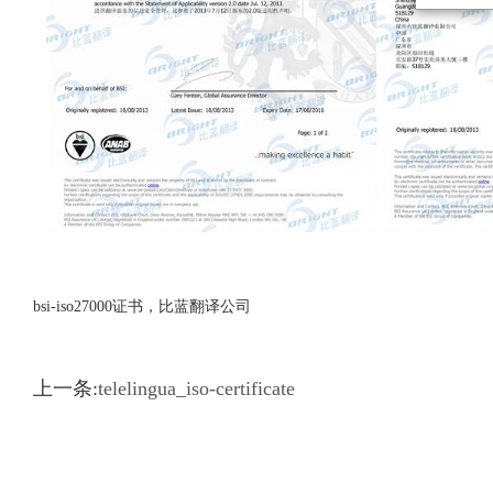
bsi-iso27000证书，比蓝翻译公司
上一条:
telelingua_iso-certificate