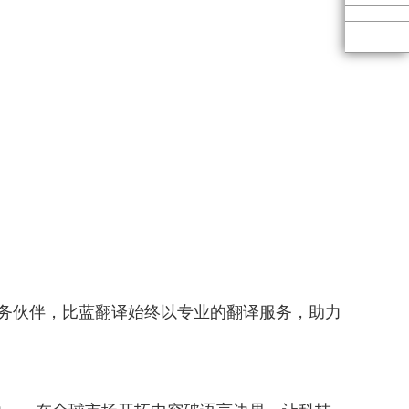
言服务伙伴，比蓝翻译始终以专业的翻译服务，助力