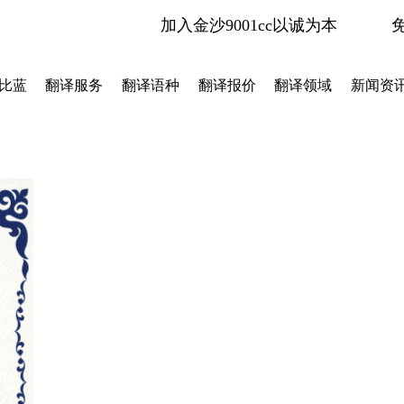
比蓝翻译获得客户oppo嘉奖-金沙9001cc以诚为本
加入金沙9001cc以诚为本
比蓝
翻译服务
翻译语种
翻译报价
翻译领域
新闻资