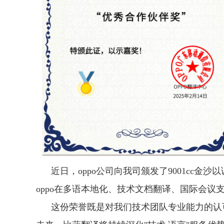
近日，oppo公司向我司颁发了9001cc金
oppo在多语本地化、技术文档翻译、国际会议
这份荣誉既是对我们技术团队专业能力的认可