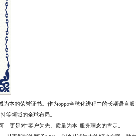
沙以诚为本的荣誉证书。作为oppo全球化进程中的长期语
支持等领域的全球布局。
，更是对"客户为先、质量为本"服务理念的肯定。