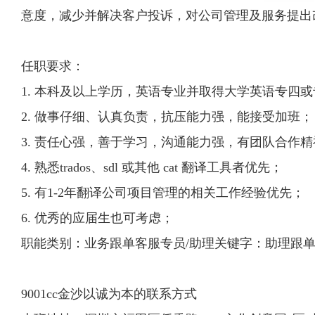
意度，减少并解决客户投诉，对公司管理及服务提出
任职要求：
1. 本科及以上学历，英语专业并取得大学英语专四
2. 做事仔细、认真负责，抗压能力强，能接受加班；
3. 责任心强，善于学习，沟通能力强，有团队合作
4. 熟悉trados、sdl 或其他 cat 翻译工具者优先；
5. 有1-2年翻译公司项目管理的相关工作经验优先；
6. 优秀的应届生也可考虑；
职能类别：业务跟单客服专员/助理关键字：助理跟
9001cc金沙以诚为本的联系方式