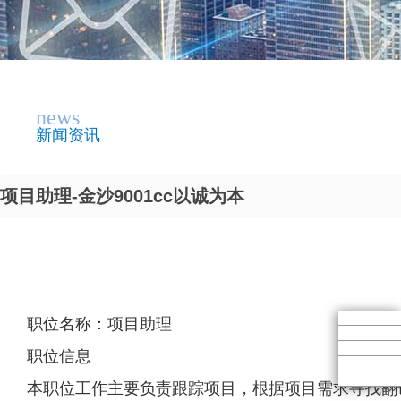
news
新闻资讯
项目助理-金沙9001cc以诚为本
职位名称：项目助理
职位信息
本职位工作主要负责跟踪项目，根据项目需求寻找翻