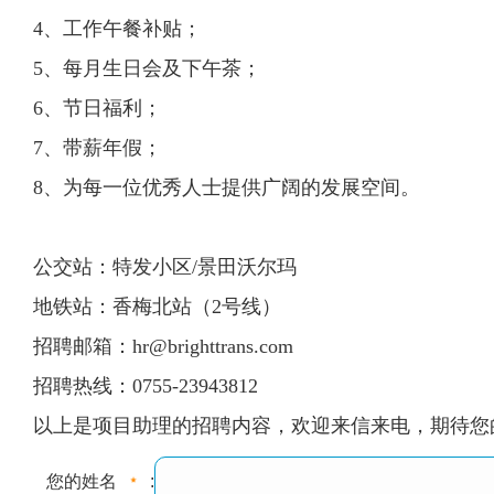
4、工作午餐补贴；
5、每月生日会及下午茶；
6、节日福利；
7、带薪年假；
8、为每一位优秀人士提供广阔的发展空间。
公交站：特发小区/景田沃尔玛
地铁站：香梅北站（2号线）
招聘邮箱：
hr@brighttrans.com
招聘热线：0755-23943812
以上是项目助理的招聘内容，欢迎来信来电，期待您
您的姓名
: