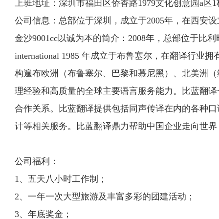
上班地址：深圳市福田区侨香路1979文化创意园a区1栋
公司信息：总部位于深圳，成立于2005年，在西安
金沙9001cc以诚为本的简介：2008年，总部位于比利时的全球
international 1985 年成立于布鲁塞尔，在翻
构遍布欧洲（布鲁塞尔、巴黎和慕尼黑）、北美洲（
理经验和高质量的全球主要语言服务能力。比蓝翻译
合作关系。比蓝翻译提供包括同声传译在内的各种口
计等相关服务。比蓝翻译鼎力帮助中国企业走向世界
公司福利：
1、五天八小时工作制；
2、一年一次大型旅游及丰富多彩的团建活动；
3、年底奖金；