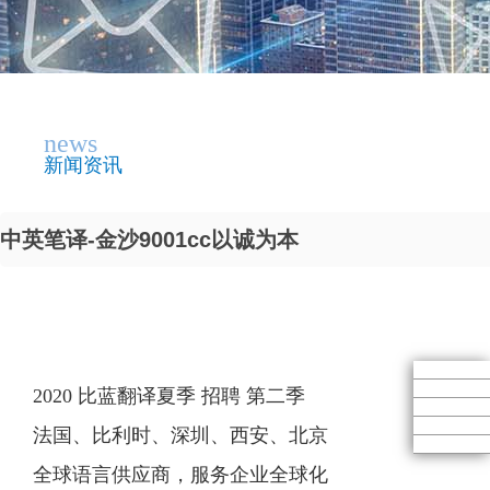
news
新闻资讯
中英笔译-金沙9001cc以诚为本
2020 比蓝翻译夏季 招聘 第二季
法国、比利时、深圳、西安、北京
全球语言供应商，服务企业全球化