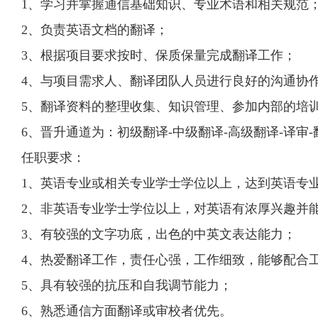
1、学习并掌握通信基础知识、专业术语和相关规范
2、负责英语文档的翻译；
3、根据项目要求按时、保质保量完成翻译工作；
4、与项目需求人、翻译团队人员进行良好的沟通协
5、翻译资料的整理收集、知识管理、参加内部的培训
6、晋升通道为：初级翻译-中级翻译-高级翻译-译审
任职要求：
1、英语专业或相关专业学士学位以上，达到英语专
2、非英语专业学士学位以上，对英语有浓厚兴趣并
3、有较强的文字功底，出色的中英文表达能力；
4、热爱翻译工作，责任心强，工作细致，能够配合
5、具有较强的抗压和自我调节能力；
6、熟悉通信方面翻译或审校者优先。