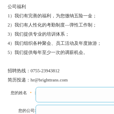
公司福利
1）我们有完善的福利，为您缴纳五险一金；
2）我们有人性化的考勤制度—弹性工作制；
3）我们提供专业的培训体系；
4）我们组织各种聚会、员工活动及年度旅游；
5）我们提供每年至少一次的调薪机会。
招聘热线：0755-23943812
简历投递：
hr@brighttrans.com
您的姓名
:
您的公司: