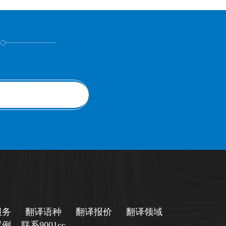
！
服务
翻译语种
翻译报价
翻译领域
案例
联系9001cc