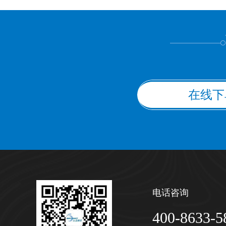
上都不是
在线下
电话咨询
400-8633-5