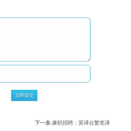
下一条:
兼职招聘：英译台繁笔译