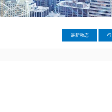
最新动态
行