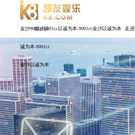
金沙9001cc以
金沙9001cc以诚为本-9001cc金沙以诚为本
走进
诚为本-9001cc
金沙以诚为本