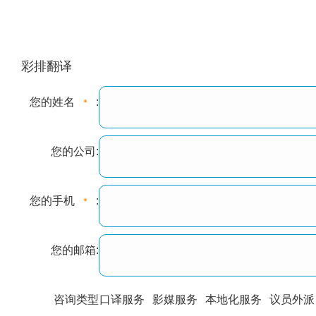
彩排翻译
您的姓名
:
您的公司:
您的手机
:
您的邮箱:
咨询类型
口译服务
影媒服务
本地化服务
议员外派