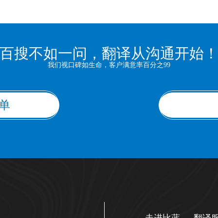
百搜不如一问，翻译从沟通开始
我们视口碑如生命，客户满意率百分之99
单