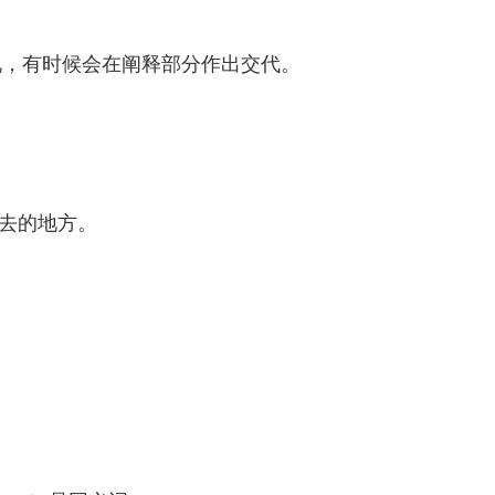
情况，有时候会在阐释部分作出交代。
后将去的地方。