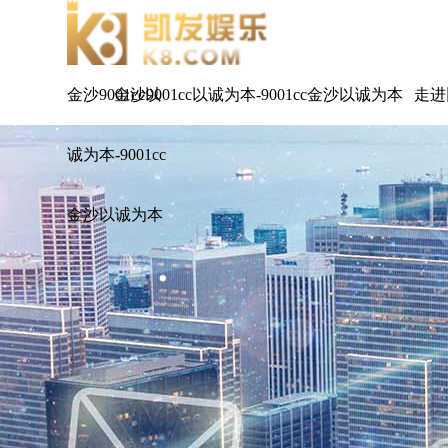
金沙9001cc以
金沙9001cc以诚为本-9001cc金沙以诚为本
走进
诚为本-9001cc
金沙以诚为本