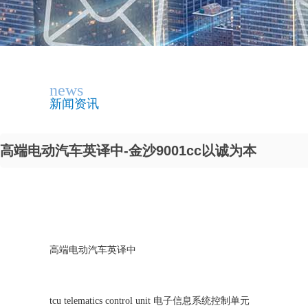
news
新闻资讯
高端电动汽车英译中-金沙9001cc以诚为本
高端电动汽车英译中
tcu telematics control unit 电子信息系统控制单元