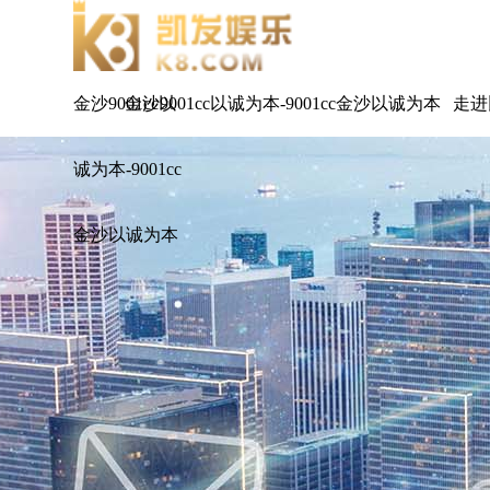
金沙9001cc以
金沙9001cc以诚为本-9001cc金沙以诚为本
走进
诚为本-9001cc
金沙以诚为本