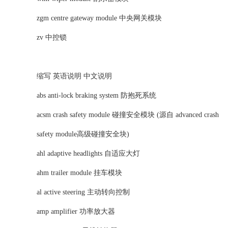
zgm centre gateway module 中央网关模块
zv 中控锁
缩写 英语说明 中文说明
abs anti-lock braking system 防抱死系统
acsm crash safety module 碰撞安全模块 (源自 advanced crash
safety module高级碰撞安全块)
ahl adaptive headlights 自适应大灯
ahm trailer module 挂车模块
al active steering 主动转向控制
amp amplifier 功率放大器