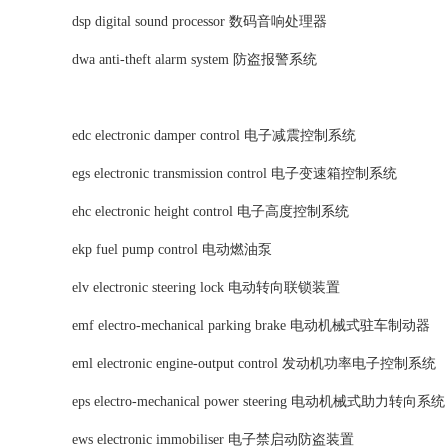
dsp digital sound processor 数码音响处理器
dwa anti-theft alarm system 防盗报警系统
edc electronic damper control 电子减震控制系统
egs electronic transmission control 电子变速箱控制系统
ehc electronic height control 电子高度控制系统
ekp fuel pump control 电动燃油泵
elv electronic steering lock 电动转向联锁装置
emf electro-mechanical parking brake 电动机械式驻车制动器
eml electronic engine-output control 发动机功率电子控制系统
eps electro-mechanical power steering 电动机械式助力转向系
ews electronic immobiliser 电子禁启动防盗装置