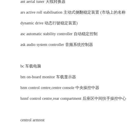
ant aerial tuner 天线转换器
ars active roll stabilisation 主动式侧翻稳定装置 (市场上的名
dynamic drive 动态行驶稳定装置)
asc automatic stability controller 自动稳定控制
ask audio system controller 音频系统控制器
bc 车载电脑
bm on-board monitor 车载显示器
bzm control centre,centre console 中央操控中器
bzmf control centre,rear compartment 后座区中间扶手操控中
centrol armrest