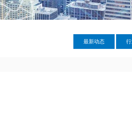
最新动态
行