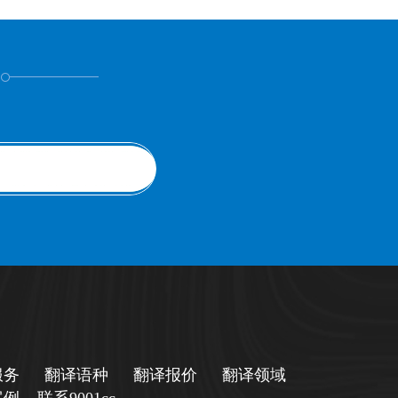
！
服务
翻译语种
翻译报价
翻译领域