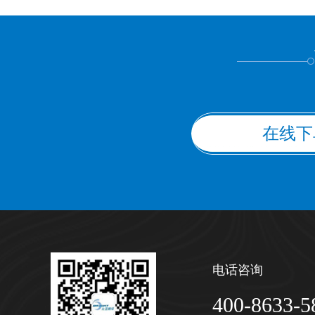
上都不是
在线下
电话咨询
400-8633-5