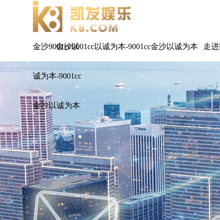
金沙9001cc以
金沙9001cc以诚为本-9001cc金沙以诚为本
走进
诚为本-9001cc
金沙以诚为本