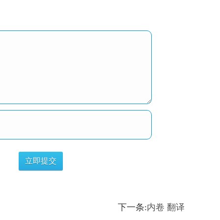
下一条:
内卷 翻译