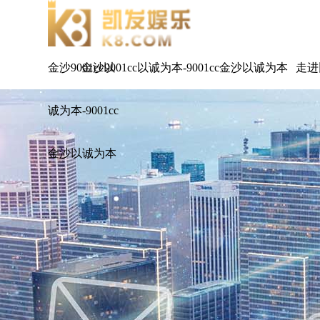
金沙9001cc以
金沙9001cc以诚为本-9001cc金沙以诚为本
走进
诚为本-9001cc
金沙以诚为本