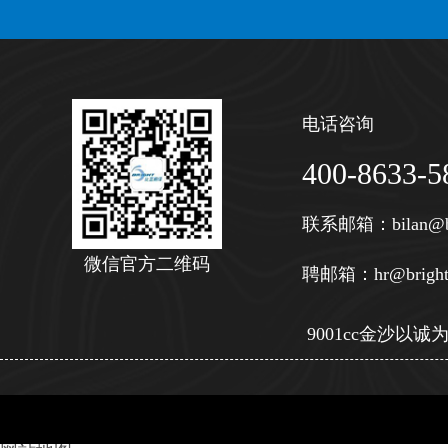
电话咨询
400-8633-5
联系邮箱：
bilan@b
微信官方二维码
聘邮箱：
hr@bright
9001cc金沙以诚为本 