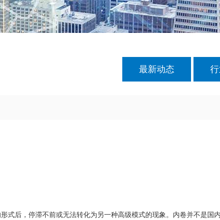
最新动态
行
后，停滞不前或无法转化为另一种高级模式的现象。内卷并不是国内独有的现象