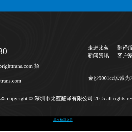
走进比蓝
翻译
80
新闻资讯
客户
righttrans.com
招
金沙9001cc以
trans.com
copyright © 深圳市比蓝翻译有限公司 2015 all rights res
英文翻译公司