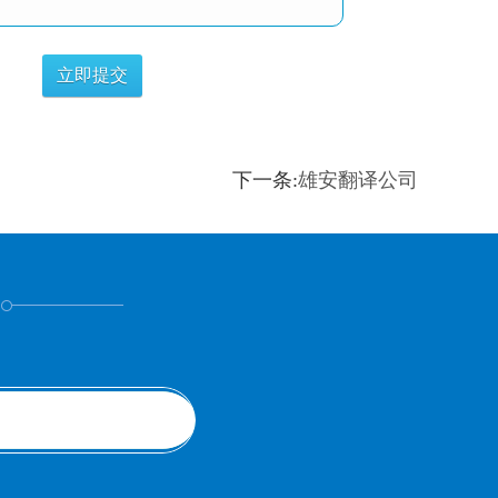
下一条:
雄安翻译公司
！