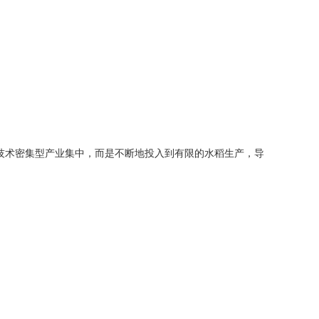
和技术密集型产业集中，而是不断地投入到有限的水稻生产，导