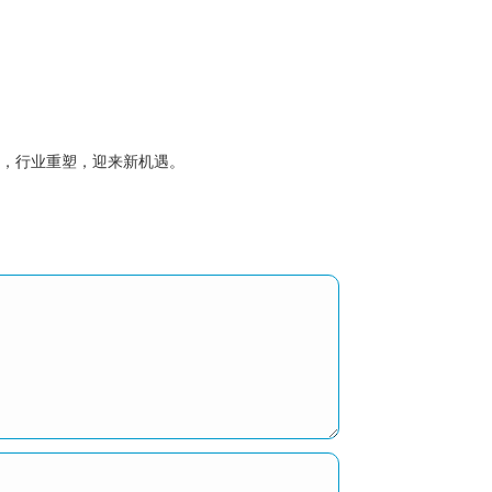
走，行业重塑，迎来新机遇。