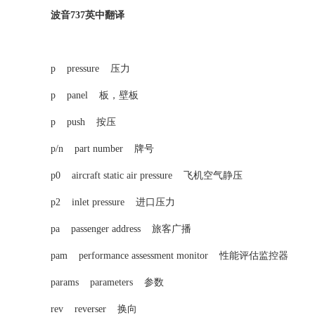
波音737英中翻译
p pressure 压力
p panel 板，壁板
p push 按压
p/n part number 牌号
p0 aircraft static air pressure 飞机空气静压
p2 inlet pressure 进口压力
pa passenger address 旅客广播
pam performance assessment monitor 性能评估监控器
params parameters 参数
rev reverser 换向