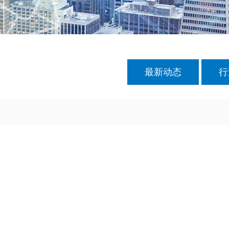
最新动态
行