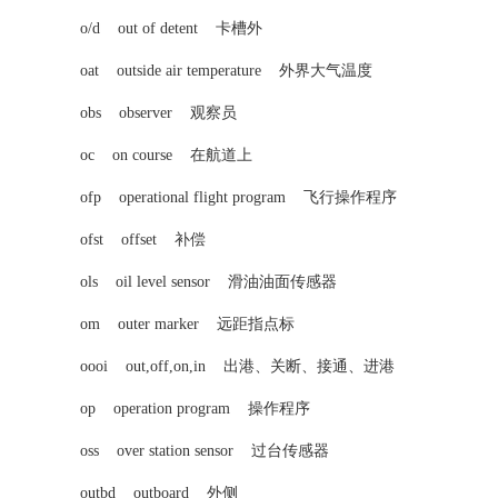
o/d out of detent 卡槽外
oat outside air temperature 外界大气温度
obs observer 观察员
oc on course 在航道上
ofp operational flight program 飞行操作程序
ofst offset 补偿
ols oil level sensor 滑油油面传感器
om outer marker 远距指点标
oooi out,off,on,in 出港、关断、接通、进港
op operation program 操作程序
oss over station sensor 过台传感器
outbd outboard 外侧