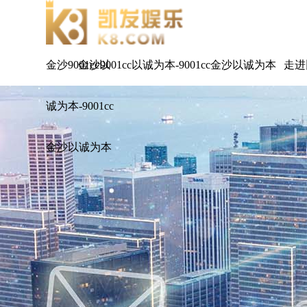
金沙9001cc以
金沙9001cc以诚为本-9001cc金沙以诚为本
走进
诚为本-9001cc
金沙以诚为本