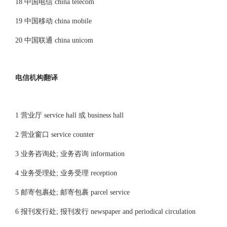
18 中国电信 china telecom
19 中国移动 china mobile
20 中国联通 china unicom
电信机构翻译
1 营业厅 service hall 或 business hall
2 营业窗口 service counter
3 业务咨询处; 业务咨询 information
4 业务受理处; 业务受理 reception
5 邮寄包裹处; 邮寄包裹 parcel service
6 报刊发行处; 报刊发行 newspaper and periodical circulation