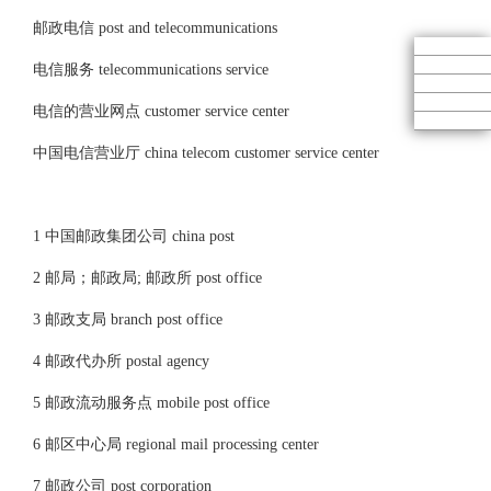
邮政电信 post and telecommunications
电信服务 telecommunications service
电信的营业网点 customer service center
中国电信营业厅 china telecom customer service center
1 中国邮政集团公司 china post
2 邮局；邮政局; 邮政所 post office
3 邮政支局 branch post office
4 邮政代办所 postal agency
5 邮政流动服务点 mobile post office
6 邮区中心局 regional mail processing center
7 邮政公司 post corporation