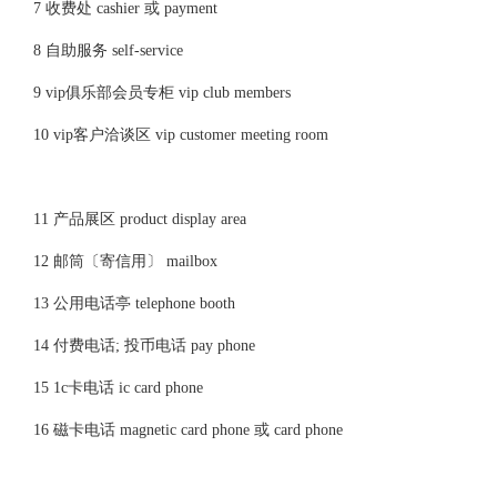
7 收费处 cashier 或 payment
8 自助服务 self-service
9 vip俱乐部会员专柜 vip club members
10 vip客户洽谈区 vip customer meeting room
11 产品展区 product display area
12 邮筒〔寄信用〕 mailbox
13 公用电话亭 telephone booth
14 付费电话; 投币电话 pay phone
15 1c卡电话 ic card phone
16 磁卡电话 magnetic card phone 或 card phone