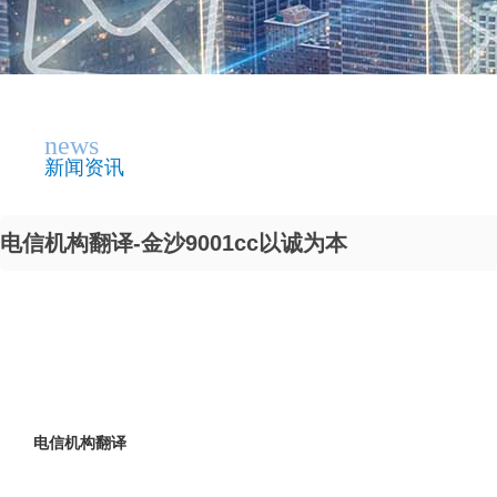
news
新闻资讯
电信机构翻译-金沙9001cc以诚为本
电信机构翻译