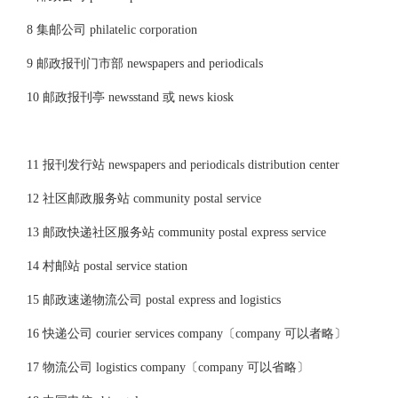
8 集邮公司 philatelic corporation
9 邮政报刊门市部 newspapers and periodicals
10 邮政报刊亭 newsstand 或 news kiosk
11 报刊发行站 newspapers and periodicals distribution center
12 社区邮政服务站 community postal service
13 邮政快递社区服务站 community postal express service
14 村邮站 postal service station
15 邮政速递物流公司 postal express and logistics
16 快递公司 courier services company〔company 可以者略〕
17 物流公司 logistics company〔company 可以省略〕