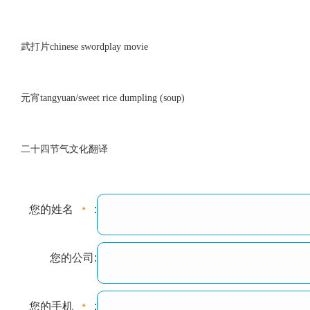
武打片chinese swordplay movie
元宵tangyuan/sweet rice dumpling (soup)
二十四节气文化翻译
您的姓名
:
您的公司:
您的手机
: