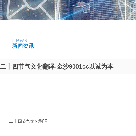
news
新闻资讯
二十四节气文化翻译-金沙9001cc以诚为本
二十四节气文化翻译