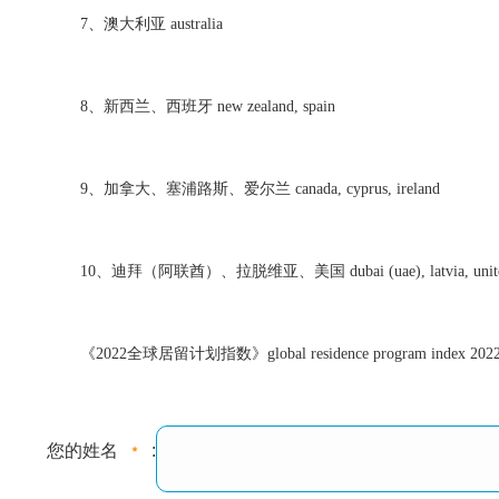
7、澳大利亚 australia
8、新西兰、西班牙 new zealand, spain
9、加拿大、塞浦路斯、爱尔兰 canada, cyprus, ireland
10、迪拜（阿联酋）、拉脱维亚、美国 dubai (uae), latvia, united 
《2022全球居留计划指数》global residence program index 202
您的姓名
: