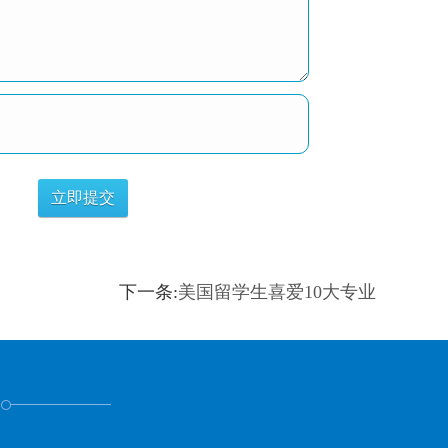
下一条:
美国留学生喜爱10大专业
！