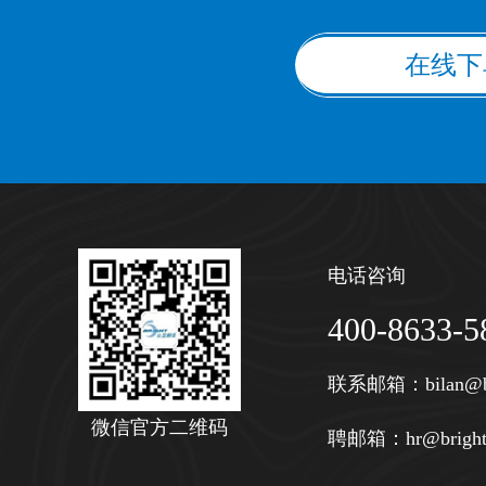
在线下
电话咨询
400-8633-5
联系邮箱：
bilan@b
微信官方二维码
聘邮箱：
hr@bright