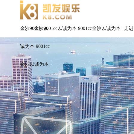
金沙9001cc以
金沙9001cc以诚为本-9001cc金沙以诚为本
走进
诚为本-9001cc
金沙以诚为本