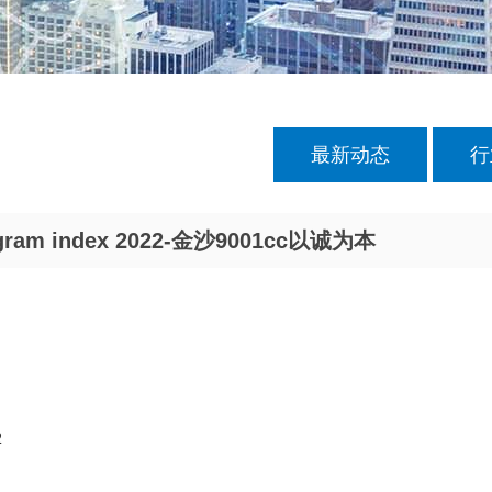
最新动态
行
ram index 2022-金沙9001cc以诚为本
2