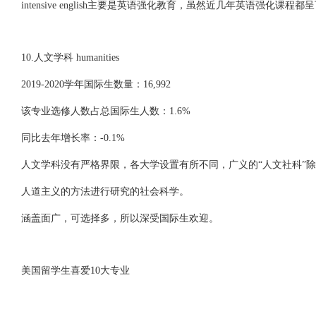
intensive english主要是英语强化教育，虽然近几年英语强化
10.人文学科 humanities
2019-2020学年国际生数量：16,992
该专业选修人数占总国际生人数：1.6%
同比去年增长率：-0.1%
人文学科没有严格界限，各大学设置有所不同，广义的“人文社科”
人道主义的方法进行研究的社会科学。
涵盖面广，可选择多，所以深受国际生欢迎。
美国留学生喜爱10大专业