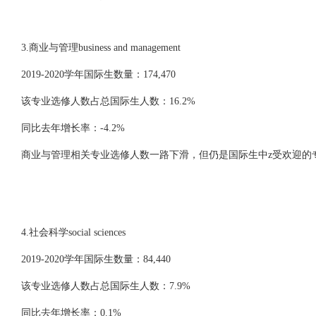
3.商业与管理business and management
2019-2020学年国际生数量：174,470
该专业选修人数占总国际生人数：16.2%
同比去年增长率：-4.2%
商业与管理相关专业选修人数一路下滑，但仍是国际生中z受欢迎的
4.社会科学social sciences
2019-2020学年国际生数量：84,440
该专业选修人数占总国际生人数：7.9%
同比去年增长率：0.1%