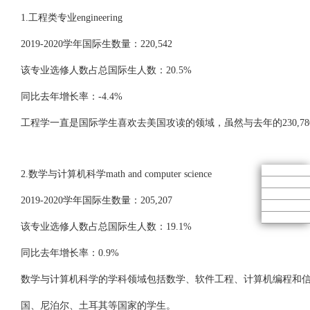
1.工程类专业engineering
2019-2020学年国际生数量：220,542
该专业选修人数占总国际生人数：20.5%
同比去年增长率：-4.4%
工程学一直是国际学生喜欢去美国攻读的领域，虽然与去年的230,
2.数学与计算机科学math and computer science
2019-2020学年国际生数量：205,207
该专业选修人数占总国际生人数：19.1%
同比去年增长率：0.9%
数学与计算机科学的学科领域包括数学、软件工程、计算机编程和信
国、尼泊尔、土耳其等国家的学生。