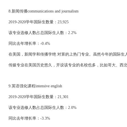
8.新闻传播communications and journalism
2019-2020学年国际生数量：23,925
该专业选修人数占总国际生人数：2.2%
同比去年增长率：-0.4%
在美国，新闻学和传播学绝 对算的上热门专业。虽然今年的国际生人
传媒专业在美国历史悠久，开设该专业的名校也多，比如哥大、西
9.英语强化课程intensive english
2019-2020学年国际生数量：21,301
该专业选修人数占总国际生人数：2.0%
同比去年增长率：-3.3%