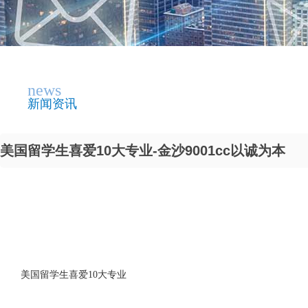
news
新闻资讯
美国留学生喜爱10大专业-金沙9001cc以诚为本
美国留学生喜爱10大专业