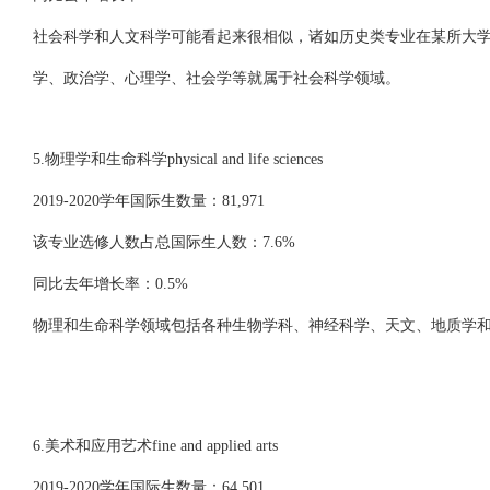
社会科学和人文科学可能看起来很相似，诸如历史类专业在某所大
学、政治学、心理学、社会学等就属于社会科学领域。
5.物理学和生命科学physical and life sciences
2019-2020学年国际生数量：81,971
该专业选修人数占总国际生人数：7.6%
同比去年增长率：0.5%
物理和生命科学领域包括各种生物学科、神经科学、天文、地质学和
6.美术和应用艺术fine and applied arts
2019-2020学年国际生数量：64,501