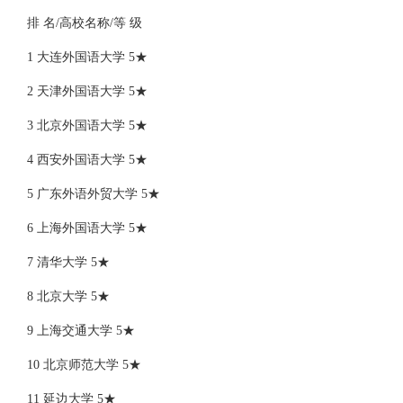
排 名/高校名称/等 级
1 大连外国语大学 5★
2 天津外国语大学 5★
3 北京外国语大学 5★
4 西安外国语大学 5★
5 广东外语外贸大学 5★
6 上海外国语大学 5★
7 清华大学 5★
8 北京大学 5★
9 上海交通大学 5★
10 北京师范大学 5★
11 延边大学 5★