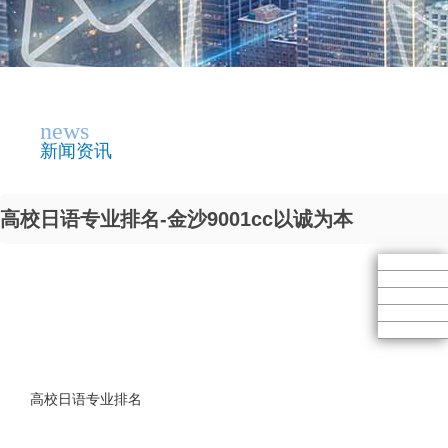
news
新闻资讯
高校日语专业排名-金沙9001cc以诚为本
高校日语专业排名