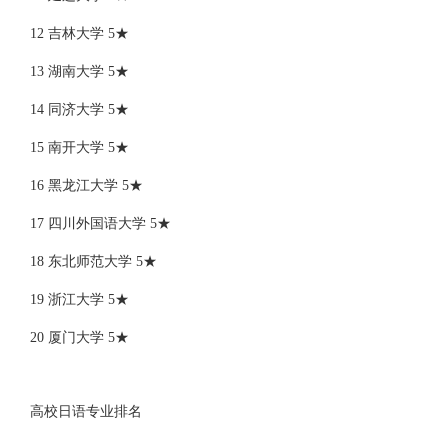
12 吉林大学 5★
13 湖南大学 5★
14 同济大学 5★
15 南开大学 5★
16 黑龙江大学 5★
17 四川外国语大学 5★
18 东北师范大学 5★
19 浙江大学 5★
20 厦门大学 5★
高校日语专业排名