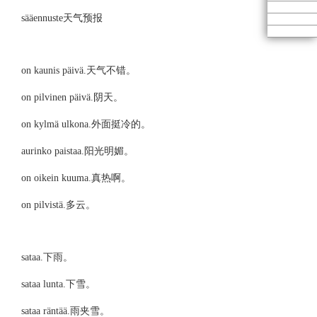
sääennuste天气预报
on kaunis päivä.
天气不错。
on pilvinen päivä.
阴天。
on kylmä ulkona.
外面挺冷的。
aurinko paistaa.
阳光明媚。
on oikein kuuma.
真热啊。
on pilvistä.
多云。
sataa.
下雨。
sataa lunta.
下雪。
sataa räntää.
雨夹雪。