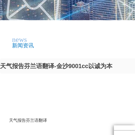
news
新闻资讯
天气报告芬兰语翻译-金沙9001cc以诚为本
天气报告芬兰语翻译