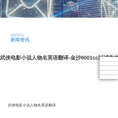
news
新闻资讯
武侠电影小说人物名英语翻译-金沙9001cc以诚为
武侠电影小说人物名英语翻译