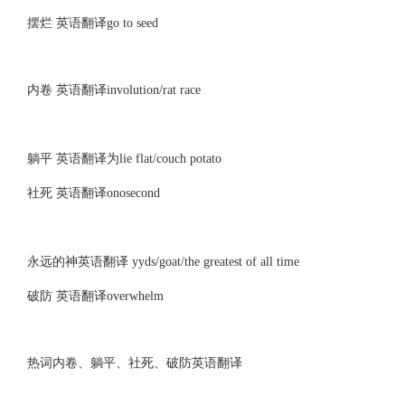
摆烂 英语翻译go to seed
内卷 英语翻译involution/rat race
躺平 英语翻译为lie flat/couch potato
社死 英语翻译onosecond
永远的神英语翻译 yyds/goat/the greatest of all time
破防 英语翻译overwhelm
热词内卷、躺平、社死、破防英语翻译