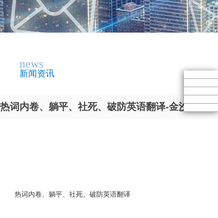
news
新闻资讯
热词内卷、躺平、社死、破防英语翻译-金沙9001c
热词内卷、躺平、社死、破防英语翻译