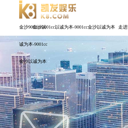
金沙9001cc以
金沙9001cc以诚为本-9001cc金沙以诚为本
走进
诚为本-9001cc
金沙以诚为本