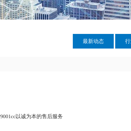
最新动态
行
9001cc以诚为本的售后服务