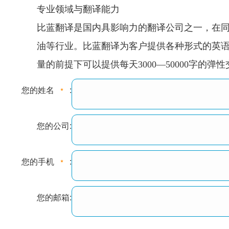
专业领域与翻译能力
比蓝翻译是国内具影响力的翻译公司之一，在
油等行业。比蓝翻译为客户提供各种形式的英
量的前提下可以提供每天3000—50000字的
您的姓名
:
您的公司:
您的手机
:
您的邮箱: