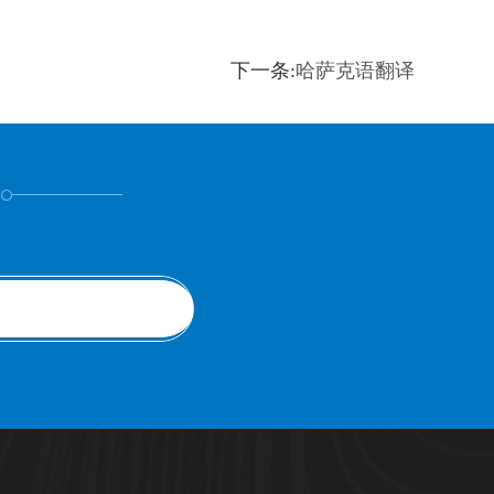
下一条:
哈萨克语翻译
！