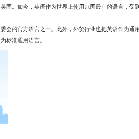
英国。如今，英语作为世界上使用范围最广的语言，受到
奥委会的官方语言之一。此外，外贸行业也把英语作为通
作为标准通用语言。