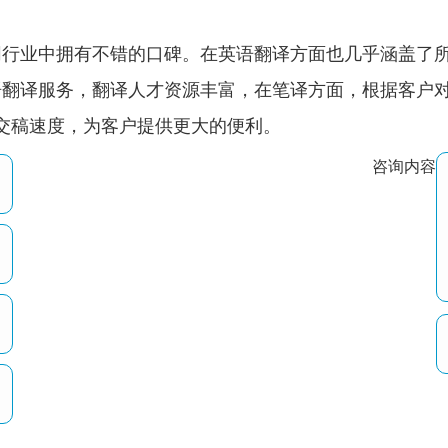
同行业中拥有不错的口碑。在英语翻译方面也几乎涵盖了
语翻译服务，翻译人才资源丰富，在笔译方面，根据客户
弹性交稿速度，为客户提供更大的便利。
咨询内容