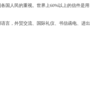
各国人民的重视。世界上60%以上的信件是用
用语言，外贸交流、国际礼仪、书信函电、进出