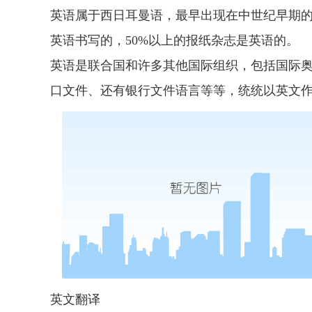
英语属于西日耳曼语，最早出现在中世纪早期的
英语书写的，50%以上的报纸杂志是英语的。
英语是联合国和许多其他国际组织，包括国际
口文件、还有银行文件语言等等，统统以英文
英文翻译