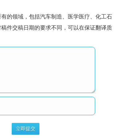
所有的领域，包括汽车制造、医学医疗、化工石
对稿件交稿日期的要求不同，可以在保证翻译质