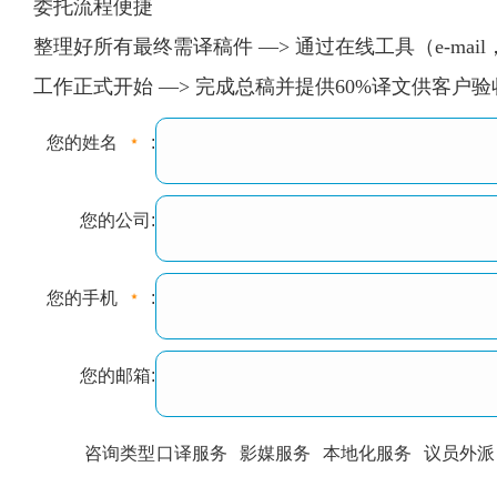
委托流程便捷
整理好所有最终需译稿件 —> 通过在线工具（e-mail
工作正式开始 —> 完成总稿并提供60%译文供客户
您的姓名
:
您的公司:
您的手机
:
您的邮箱:
咨询类型
口译服务
影媒服务
本地化服务
议员外派