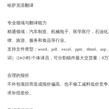
哈萨克语翻译
专业领域与翻译能力
精通领域：汽车制造、机械电子、医学医疗，石油化
律、旅游、服务和食品等行业。
支持文件类型：word、pdf、excel、pptr、thtml
词）/24小时/个体译员，可分割稿件最大交货量：8万
合理的报价
不外包项目而造成报价偏高、也不偷工减料低价竞争
求补偿差价。