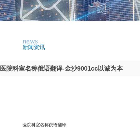
news
新闻资讯
医院科室名称俄语翻译-金沙9001cc以诚为本
医院科室名称俄语翻译