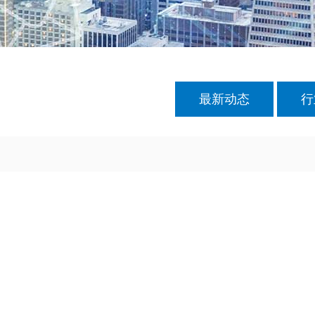
最新动态
行