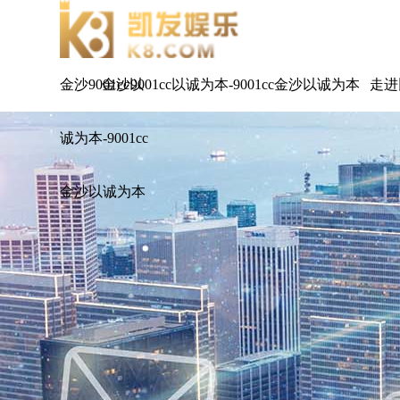
金沙9001cc以
金沙9001cc以诚为本-9001cc金沙以诚为本
走进
诚为本-9001cc
金沙以诚为本