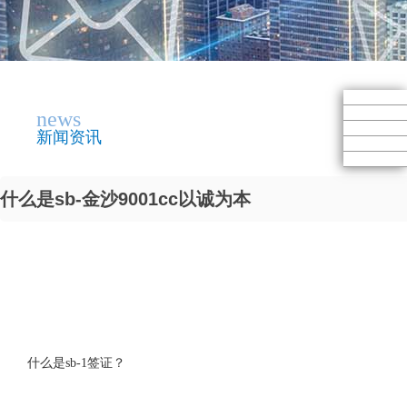
news
新闻资讯
什么是sb-金沙9001cc以诚为本
什么是sb-1签证？