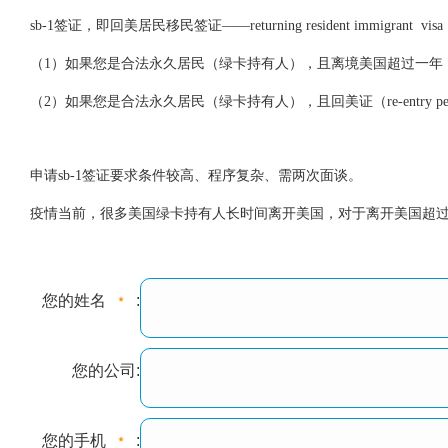
sb-1签证，即回美居民移民签证——returning resident immigrant
（1）如果您是合法永久居民（绿卡持有人），且离境美国超过一年
（2）如果您是合法永久居民（绿卡持有人），且回美证（re-entry pe
申请sb-1签证要求条件较高、程序复杂、需两次面谈。
疫情当前，很多美国绿卡持有人长时间离开美国，对于离开美国超过
您的姓名
:
您的公司:
您的手机
: