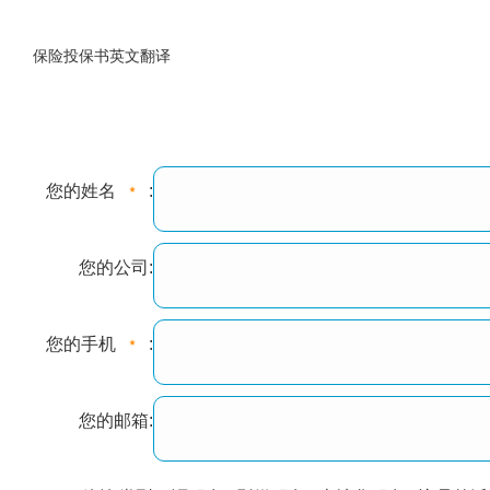
保险投保书英文翻译
您的姓名
:
您的公司:
您的手机
:
您的邮箱: