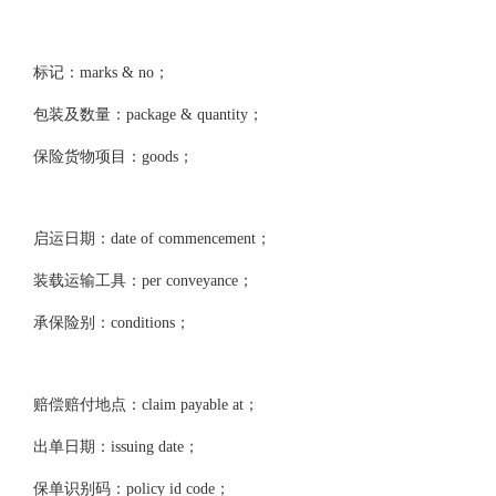
标记：marks & no；
包装及数量：package & quantity；
保险货物项目：goods；
启运日期：date of commencement；
装载运输工具：per conveyance；
承保险别：conditions；
赔偿赔付地点：claim payable at；
出单日期：issuing date；
保单识别码：policy id code；