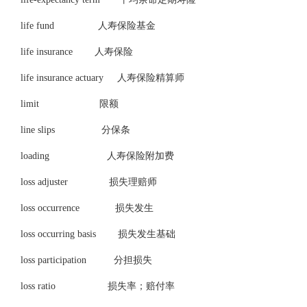
life fund 人寿保险基金
life insurance 人寿保险
life insurance actuary 人寿保险精算师
limit 限额
line slips 分保条
loading 人寿保险附加费
loss adjuster 损失理赔师
loss occurrence 损失发生
loss occurring basis 损失发生基础
loss participation 分担损失
loss ratio 损失率；赔付率