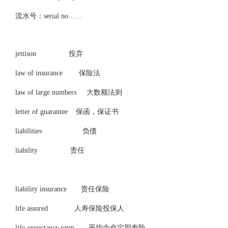
流水号：serial no……
jettison 投弃
law of insurance 保险法
law of large numbers 大数额法则
letter of guarantee 保函，保证书
liabilities 负债
liability 责任
liability insurance 责任保险
life assured 人寿保险投保人
life-expectancy term 平均余命定期寿险