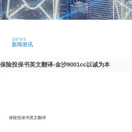
news
新闻资讯
保险投保书英文翻译-金沙9001cc以诚为本
保险投保书英文翻译