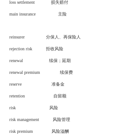
loss settlement 损失赔付
main insurance 主险
reinsurer 分保人、再保险人
rejection risk 拒收风险
renewal 续保；延期
renewal premium 续保费
reserve 准备金
retention 自留额
risk 风险
risk management 风险管理
risk premium 风险溢酬