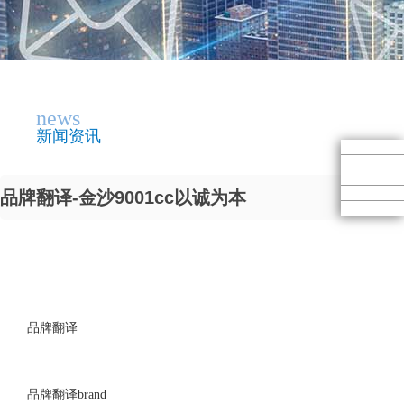
news
新闻资讯
品牌翻译-金沙9001cc以诚为本
品牌翻译
品牌翻译brand