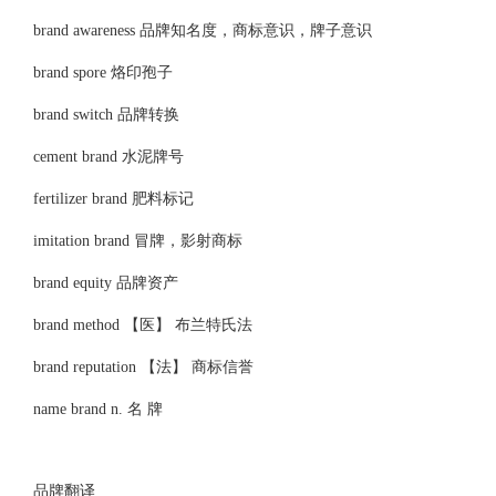
brand awareness 品牌知名度，商标意识，牌子意识
brand spore 烙印孢子
brand switch 品牌转换
cement brand 水泥牌号
fertilizer brand 肥料标记
imitation brand 冒牌，影射商标
brand equity 品牌资产
brand method 【医】 布兰特氏法
brand reputation 【法】 商标信誉
name brand n. 名 牌
品牌翻译