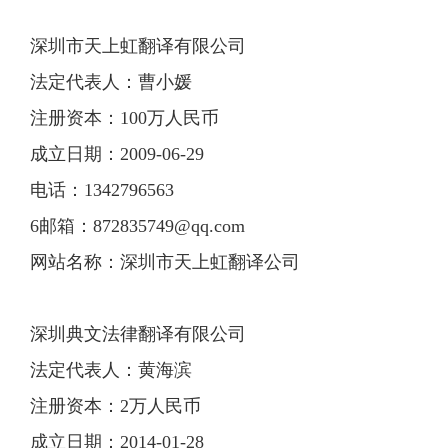
深圳市天上虹翻译有限公司
法定代表人：曹小媛
注册资本：100万人民币
成立日期：2009-06-29
电话：1342796563
6邮箱：
872835749@qq.com
网站名称：深圳市天上虹翻译公司
深圳典文法律翻译有限公司
法定代表人：黄海滨
注册资本：2万人民币
成立日期：2014-01-28