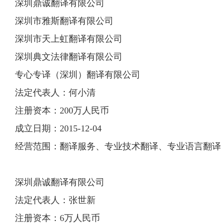
深圳鼎诚翻译有限公司
深圳市雅斯翻译有限公司
深圳市天上虹翻译有限公司
深圳典文法律翻译有限公司
专心专译（深圳）翻译有限公司
法定代表人：何小清
注册资本：200万人民币
成立日期：2015-12-04
经营范围：翻译服务、专业技术翻译、专业语言翻译
深圳鼎诚翻译有限公司
法定代表人：张世新
注册资本：6万人民币