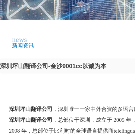
news
新闻资讯
深圳坪山翻译公司-金沙9001cc以诚为本
深圳坪山翻译公司
，深圳唯一一家中外合资的多语言
深圳坪山翻译公司
，总部位于深圳，成立于 2005
2008 年，总部位于比利时的全球语言提供商telelingua