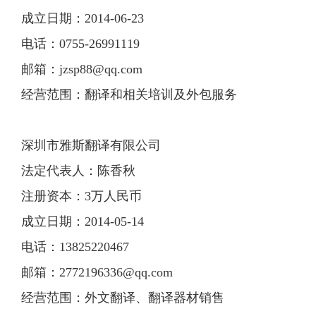
成立日期：2014-06-23
电话：0755-26991119
邮箱：
jzsp88@qq.com
经营范围：翻译和相关培训及外包服务
深圳市雅斯翻译有限公司
法定代表人：陈香秋
注册资本：3万人民币
成立日期：2014-05-14
电话：13825220467
邮箱：
2772196336@qq.com
经营范围：外文翻译、翻译器材销售