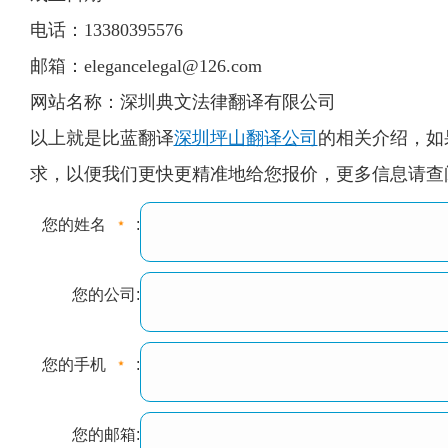
电话：13380395576
邮箱：
elegancelegal@126.com
网站名称：深圳典文法律翻译有限公司
以上就是比蓝翻译
深圳坪山翻译公司
的相关介绍，如
求，以便我们更快更精准地给您报价，更多信息请查阅9
您的姓名
:
您的公司:
您的手机
:
您的邮箱: