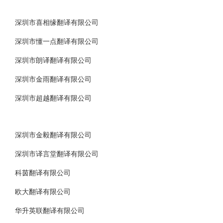
深圳市喜相缘翻译有限公司
深圳市懂一点翻译有限公司
深圳市朗译翻译有限公司
深圳市金雨翻译有限公司
深圳市超越翻译有限公司
深圳市金毅翻译有限公司
深圳市译言堂翻译有限公司
科茵翻译有限公司
欧大翻译有限公司
华升英联翻译有限公司