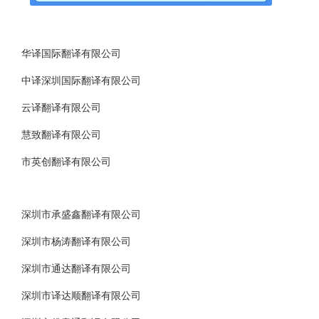
华译国际翻译有限公司
中译深圳国际翻译有限公司
云译翻译有限公司
慧致翻译有限公司
市英创翻译有限公司
深圳市承盛鑫翻译有限公司
深圳市杨涛翻译有限公司
深圳市通达翻译有限公司
深圳市译达顺翻译有限公司