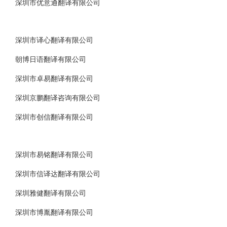
深圳市优意通翻译有限公司
深圳市译心翻译有限公司
朝博日语翻译有限公司
深圳市卓易翻译有限公司
深圳京鹏翻译咨询有限公司
深圳市创信翻译有限公司
深圳市易铭翻译有限公司
深圳市信译达翻译有限公司
深圳雅健翻译有限公司
深圳市博胤翻译有限公司