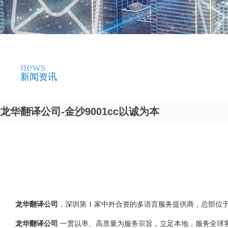
news
新闻资讯
龙华翻译公司-金沙9001cc以诚为本
龙华翻译公司
，深圳第 1 家中外合资的多语言服务提供商，总部位于
龙华翻译公司
一贯以率、高质量为服务宗旨，立足本地，服务全球