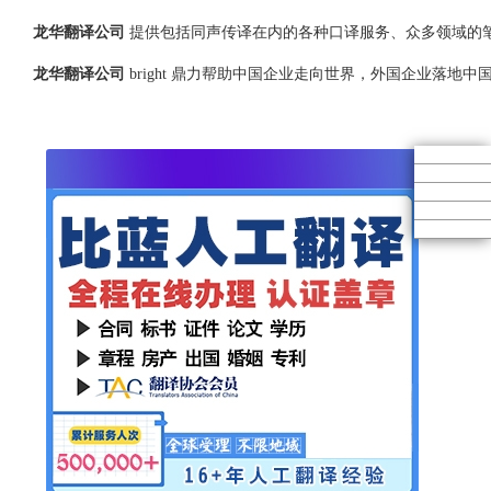
龙华翻译公司
提供包括同声传译在内的各种口译服务、众多领域的
龙华翻译公司
bright 鼎力帮助中国企业走向世界，外国企业落地中