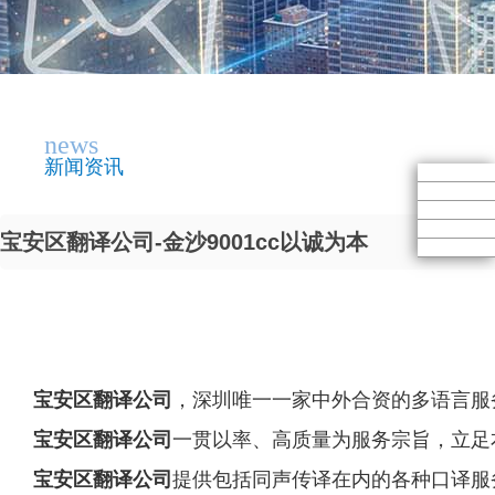
news
新闻资讯
宝安区翻译公司-金沙9001cc以诚为本
宝安区翻译公司
，深圳唯一一家中外合资的多语言服务
宝安区翻译公司
一贯以率、高质量为服务宗旨，立足
宝安区翻译公司
提供包括同声传译在内的各种口译服