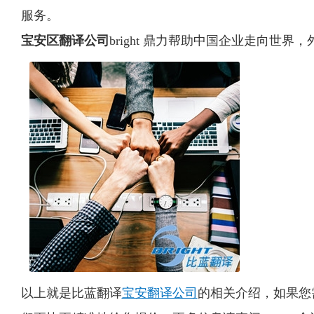
服务。
宝安区翻译公司
bright 鼎力帮助中国企业走向世界
以上就是比蓝翻译
宝安翻译公司
的相关介绍，如果您