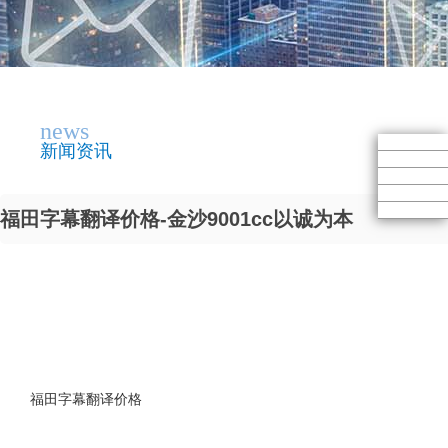
news
新闻资讯
福田字幕翻译价格-金沙9001cc以诚为本
福田字幕翻译价格