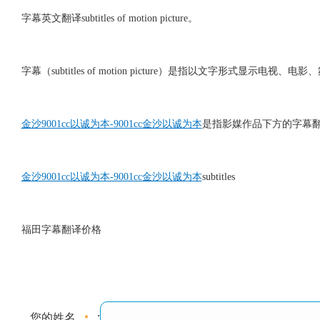
字幕英文翻译subtitles of motion picture。
字幕（subtitles of motion picture）是指以文字形式
金沙9001cc以诚为本-9001cc金沙以诚为本
是指影媒作品下方的字幕
金沙9001cc以诚为本-9001cc金沙以诚为本
subtitles
福田字幕翻译价格
您的姓名
: