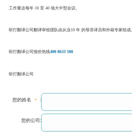
工作量达每年 10 至 40 场大中型会议。
听打翻译公司翻译审校团队由从业10 年 的母语译员和外籍专家组成
听打翻译公司报价热线
400 8633 580
听打翻译公司
您的姓名
:
您的公司: