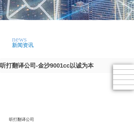
news
新闻资讯
听打翻译公司-金沙9001cc以诚为本
听打翻译公司