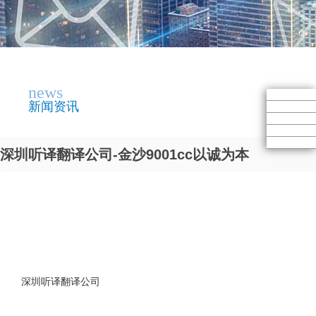
news
新闻资讯
深圳听译翻译公司-金沙9001cc以诚为本
深圳听译翻译公司