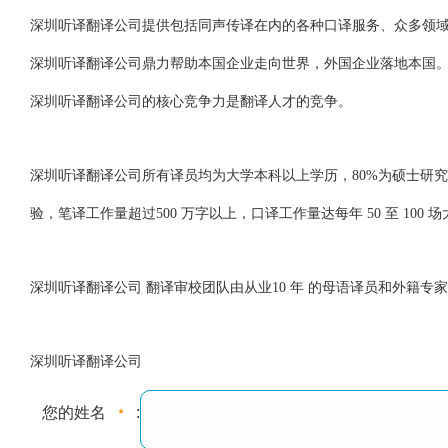
深圳听译翻译公司提供包括同声传译在内的各种口译服务、众多领
深圳听译翻译公司鼎力帮助本国企业走向世界，外国企业落地本国
深圳听译翻译公司的核心竞争力是翻译人才的竞争。
深圳听译翻译公司所有译员均为大学本科以上学历，80%为硕士研
验，笔译工作量超过500 万字以上，口译工作量达每年 50 至 100 
深圳听译翻译公司 翻译审校团队由从业10 年 的母语译员和外籍专
深圳听译翻译公司
您的姓名
: